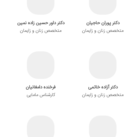
دکتر پوران حاجیان
دکتر داور حسین زاده نمین
متخصص زنان و زایمان
متخصص زنان و زایمان
دکتر آزاده خاتمی
فرخنده دامغانیان
متخصص زنان و زایمان
کارشناس مامایی