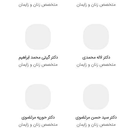
متخصص زنان و زایمان
متخصص زنان و زایمان
دکتر لاله محمدی
دکتر گیتی محمد ابراهیم
متخصص زنان و زایمان
متخصص زنان و زایمان
دکتر سید حسن مرتضوی
دکتر حوریه مرتضوی
متخصص زنان و زایمان
متخصص زنان و زایمان