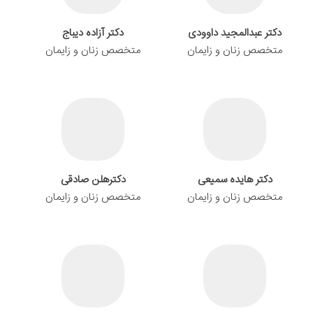
دکتر عبدالمجید داوودی
دکتر آزاده دیباج
متخصص زنان و زایمان
متخصص زنان و زایمان
دکتر هایده سمیعی
دکترهلن صادقی
متخصص زنان و زایمان
متخصص زنان و زایمان