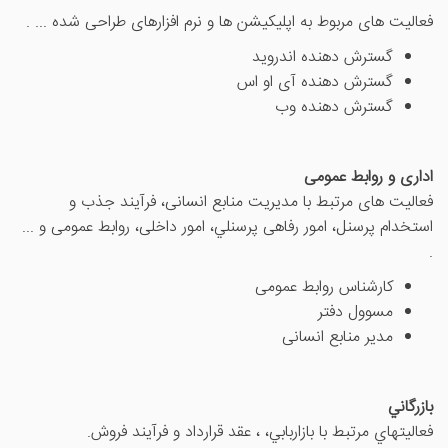
فعالیت های مربوط به اپلیکیشن ها و نرم افزارهای طراحی شده ... .
گسترش دهنده اندروید
گسترش دهنده آی او اس
گسترش دهنده وب
اداری و روابط عمومی
فعالیت های مرتبط با مدیریت منابع انسانی، فرآیند جذب و
استخدام پرسنل، امور رفاهی پرسنلي، امور داخلی، روابط عمومی و ...
.
کارشناس روابط عمومی
مسوول دفتر
مدیر منابع انسانی
بازرگاني
فعاليتهاي مرتبط با بازاربابي، ، عقد قرارداد و فرآيند فروش.