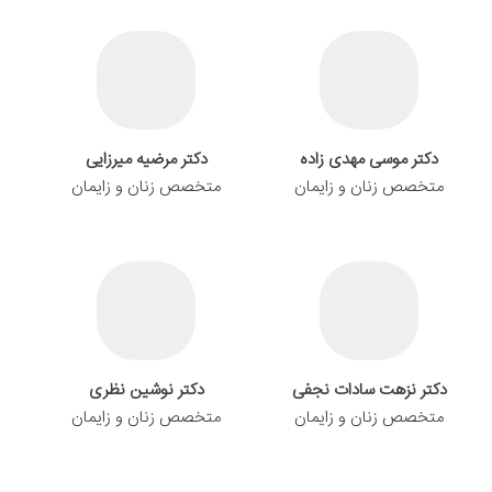
دکتر موسی مهدی زاده
دکتر مرضیه میرزایی
متخصص زنان و زایمان
متخصص زنان و زایمان
دکتر نزهت سادات نجفی
دکتر نوشین نظری
متخصص زنان و زایمان
متخصص زنان و زایمان