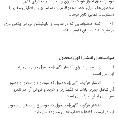
موجود، حق احراز هویت کاربران و نظارت بر محتوای آگهی|
محصول‌ها را برای خود محفوظ می‌داند، اما چنین نظارتی مغایر با
مسئولیت نهایی کاربر نیست.
4- تمام محتواهایی که در سایت و اپلیکیشن نی نی پلاس درج
می‌شود باید به زبان فارسی باشد.
سیاست‌های انتشار آگهی|محصول
1- موارد ممنوعه برای انتشار آگهی|محصول در نی نی پلاس از
این قرار است:
· انتشار هرگونه آگهی|محصول که موضوع و محتوا و تصویر
آن شامل چیزی‌ باشد که نگهداری و خرید و فروش آن در قلمرو
سرزمینی ایران غیرقانونی است.
· انتشار هرگونه آگهی|محصول که موضوع و محتوا و تصویر
آن در لیست کالاها و فعالیت‌های ممنوعه قرار دارد.