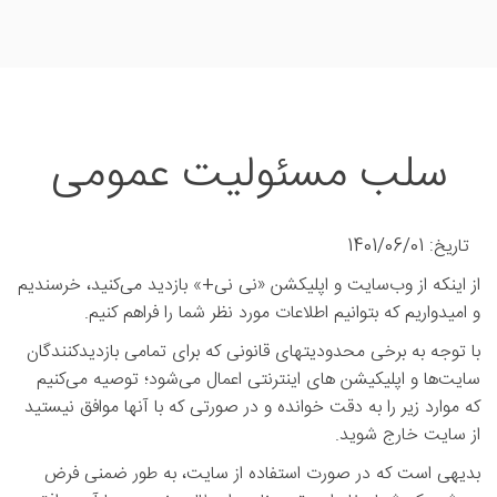
سلب مسئولیت عمومی
تاریخ: 1401/06/01
از اینکه از وب‌سایت و اپلیکشن «نی نی+» بازدید می‌کنید، خرسندیم
و امیدواریم که بتوانیم اطلاعات مورد نظر شما را فراهم کنیم.
با توجه به برخی محدودیتهای قانونی که برای تمامی بازدیدکنندگان
سایت‌ها و اپلیکیشن های اينترنتی اعمال می‌شود؛ توصیه می‌کنیم
که موارد زیر را به دقت خوانده و در صورتی که با آنها موافق نیستید
از سایت خارج شوید.
بدیهی است که در صورت استفاده از سایت، به طور ضمنی فرض