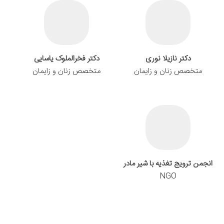
دکتر نازیلا نوری
دکتر فخرالملوک یاسایی
متخصص زنان و زایمان
متخصص زنان و زایمان
انجمن ترویج تغذیه با شیر مادر
NGO