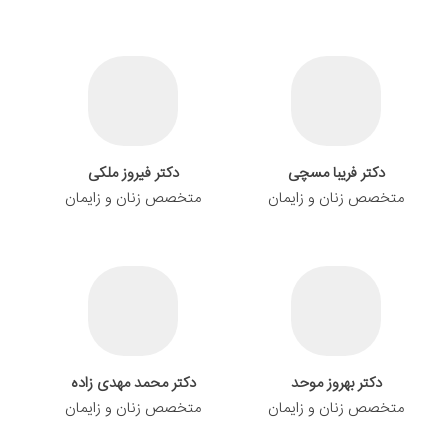
دکتر فریبا مسچی
دکتر فیروز ملکی
متخصص زنان و زایمان
متخصص زنان و زایمان
دکتر بهروز موحد
دکتر محمد مهدی زاده
متخصص زنان و زایمان
متخصص زنان و زایمان