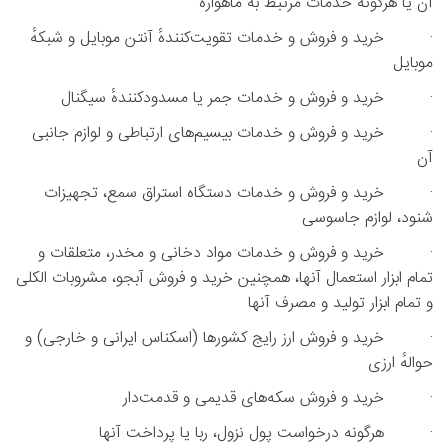
آن یا هرگونه خدمات مرتبط به ماهواره
· خرید و فروش و خدمات تقویت‌کنندهٔ آنتن موبایل و شبکهٔ
موبایل
· خرید و فروش و خدمات جمر یا مسدودکنندهٔ سیگنال
· خرید و فروش و خدمات بیسیم‌های ارتباطی و لوازم جانبی
آن
· خرید و فروش و خدمات دستگاه استراق سمع، تجهیزات
شنود، لوازم جاسوسی
· خرید و فروش و خدمات مواد دخانی و مخدر، متعلقات و
تمام ابزار استعمال‌ آنها، همچنین خرید و فروش آبجو، مشروبات الکلی
و تمام ابزار تولید و مصرف آنها
· خرید و فروش ارز رایج کشورها (اسکناس ایرانی و خارجی) و
حوالهٔ ارزی
· خرید و فروش سکه‌های قدیمی و قدمت‌دار
· هرگونه درخواست پول نزول، ربا یا پرداخت آنها