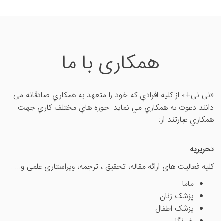
همکاری با ما
«نی نی+» از کليه افرادي که خود را متعهد به همکاري صادقانه می
دانند دعوت به همکاري مي نمايد. حوزه هاي مختلف کاري جهت
همکاري عبارتند از:
تحریریه
کلیه فعالیت های ارائه مقاله، تحقیق ، ترجمه، ویراستاری علمی و... .
ماما
پزشک زنان
پزشک اطفال