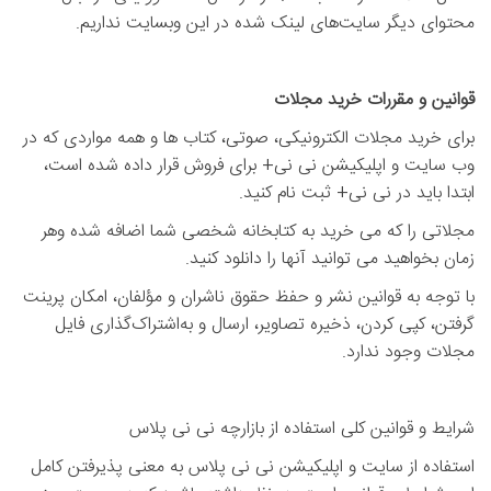
محتوای دیگر سایت‌های لینک شده در این وبسایت نداریم.
قوانین و مقررات خرید مجلات
برای خرید مجلات الکترونیکی، صوتی، کتاب ها و همه مواردی که در
وب سایت و اپلیکیشن نی نی+ برای فروش قرار داده شده است،
ابتدا باید در نی نی+ ثبت نام کنید.
مجلاتی را که می خرید به کتابخانه شخصی شما اضافه شده وهر
زمان بخواهید می توانید آنها را دانلود کنید.
با توجه به قوانین نشر و حفظ حقوق ناشران و مؤلفان، امکان پرینت
گرفتن، کپی کردن، ذخیره تصاویر، ارسال و به‌اشتراک‌گذاری فایل
مجلات وجود ندارد
.
شرایط و قوانین کلی استفاده از بازارچه نی نی پلاس
استفاده از سایت و اپلیکیشن نی نی پلاس به معنی پذیرفتن کامل