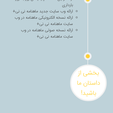
بارداری
ارائه وب سایت جدید ماهنامه نی نی+
ارائه نسخه الکترونیکی ماهنامه در وب
سایت ماهنامه نی نی+
ارائه نسخه صوتی ماهنامه در وب
سایت ماهنامه نی نی+
بخشی از
داستان ما
باشید!