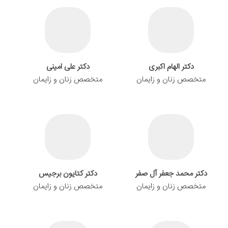
دکتر الهام اکبری
دکتر علی امینی
متخصص زنان و زایمان
متخصص زنان و زایمان
دکتر محمد جعفر آل صفر
دكتر كتایون برجیس
متخصص زنان و زایمان
متخصص زنان و زایمان