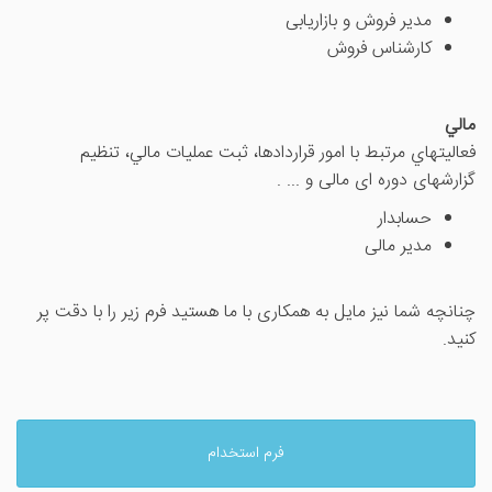
مدیر فروش و بازاریابی
کارشناس فروش
مالي
فعاليتهاي مرتبط با امور قراردادها، ثبت عمليات مالي، تنظیم
گزارشهای دوره ای مالی و ... .
حسابدار
مدیر مالی
چنانچه شما نیز مایل به همکاری با ما هستید فرم زیر را با دقت پر
کنید.
فرم استخدام