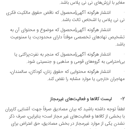
مغایر با ارزش‌های نی نی پلاس باشد.
· انتشار هرگونه آگهی|محصول که ناقض حقوق مالکیت فکری
نی نی پلاس یا اشخاص ثالث باشد.
· انتشار هرگونه آگهی|محصول که موضوع و محتوای آن به
تشخیص نهادهای تخصصی موقتاً دارای محدودیت یا ممنوعیت
باشد.
· انتشار هرگونه آگهی|محصول که منجر به نفرت‌پراکنی یا
بی‌احترامی به گروه‌های قومی و مذهبی و جنسیتی شود.
· انتشار هرگونه محتوایی که حقوق زنان، کودکان، سالمندان،
مهاجران خارجی یا موارد مشابه را نقض کند.
2- لیست کالاها و فعالیت‌های غیرمجاز
لطفاً توجه داشته باشید که بیان مصادیق صرفاً جهت آشنایی کاربران
با بخشی از کالاها و فعالیت‌های غیر مجاز است؛ بنابراین، صرف ذکر
نشدن یکی از موارد غیرمجاز در بخش مصادیق، حق اعتراض برای