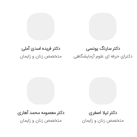
دکتر سارنگ یونسی
دکتر فریده اسدی آملی
دکترای حرفه ای علوم آزمایشگاهی
متخصص زنان و زایمان
دکتر لیلا اصغری
دکتر معصومه محمد آهاری
متخصص زنان و زایمان
متخصص زنان و زایمان