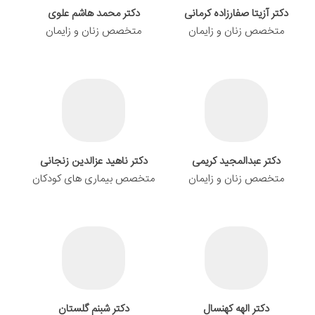
دکتر آزیتا صفارزاده کرمانی
دکتر محمد هاشم علوی
متخصص زنان و زایمان
متخصص زنان و زایمان
دکتر عبدالمجید کریمی
دکتر ناهید عزالدین زنجانی
متخصص زنان و زایمان
متخصص بیماری های کودکان
دکتر الهه کهنسال
دکتر شبنم گلستان