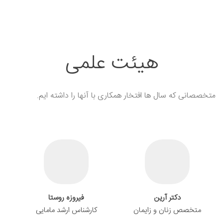
هیئت علمی
متخصصانی که سال ها افتخار همکاری با آنها را داشته ایم.
دکتر آرین
فیروزه روستا
متخصص زنان و زایمان
کارشناس ارشد مامایی