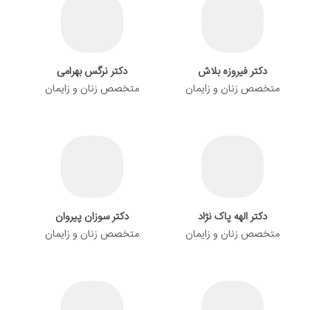
دکتر فیروزه بلاش
دکتر نرگس بهرامی
متخصص زنان و زایمان
متخصص زنان و زایمان
دکتر الهه پاک نژاد
دکتر سوزان پیروان
متخصص زنان و زایمان
متخصص زنان و زایمان