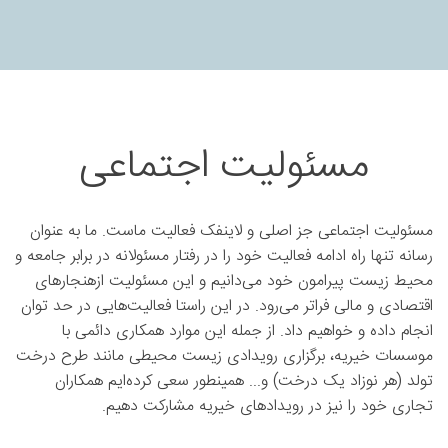
مسئولیت اجتماعی
مسئولیت اجتماعی جز اصلی و لاینفک فعالیت ماست. ما به عنوان
رسانه تنها راه ادامه فعالیت خود را در رفتار مسئولانه در برابر جامعه و
محیط زیست پیرامون خود می‌دانیم و این مسئولیت ازهنجارهای
اقتصادی و مالی فراتر می‌رود. در این راستا فعالیت‌هایی در حد توان
انجام داده و خواهیم داد. از جمله این موارد همکاری دائمی با
موسسات خیریه، برگزاری رویدادی زیست محیطی مانند طرح درخت
تولد (هر نوزاد یک درخت) و... همینطور سعی کرده‌ایم همکاران
تجاری خود را نیز در رویدادهای خیریه مشارکت دهیم.