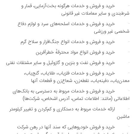
· خرید و فروش و خدمات هرگونه بخت‌آزمایی، قمار و
شرط‌‌بندی و سایر معاملات غیر قانونی
· خرید و فروش و خدمات اسلحه‌های سرد و لوازم دفاع
شخصی غیر ورزشی
· خرید و فروش و خدمات انواع جنگ‌افزار و سلاح گرم
· خرید و فروش انواع مواد محترقهٔ خطرآفرین
· خرید و فروش نفت و بنزین و گازوئیل و سایر مشتقات نفتی
· خرید و فروش و خدمات فلزیاب، طلایاب، گنج‌یاب،
معدن‌یاب، دفینه‌یاب، نقطه‌زن، شعاع‌زن و قطعات آنها
· خرید و فروش و خدمات مربوط به دسترسی به بانک‌های
اطلاعاتی (مانند: اطلاعات تماس، آدرس اشخاص، شرکت‌ها)
· ارائه خدمات مربوط به دستکاری و کم‌کردن و تغییر کیلومتر
ماشین
· خرید و فروش خودروهایی که سند آنها در رهن شرکت