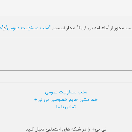
سب مجوز از "ماهنامه نی نی+" مجاز نیست.
"سلب مسئولیت عمومی"
و
"خ
سلب مسئولیت عمومی
خط مشی حریم خصوصی نی نی+
تماس با ما
نی نی+ را در شبکه های اجتماعی دنبال کنید