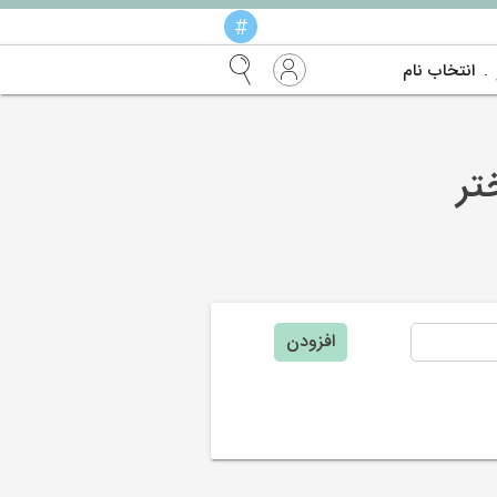
#
انتخاب نام
تر
افزودن