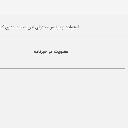
استفاده و بازنشر محتوای این سایت بدون ک
عضویت در خبرنامه