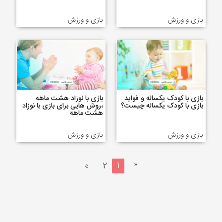
بازی و ورزش
بازی و ورزش
بازی با کودک یکساله و فواید
بازی با نوزاد هشت ماهه
بازی با کودک یکساله چیست؟
،روش هایی برای بازی با نوزاد
هشت ماهه
بازی و ورزش
بازی و ورزش
«
»
2
1