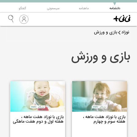
▼
دانشنامه
ماهنامه
سیسمونی
گفتگو
نوزاد
بازی و ورزش
بازی و ورزش
بازی با نوزاد هفت ماهه ،
بازی با نوزاد هفت ماهه ،
هفته سوم و چهارم
هفته اول و دوم هفت ماهگی