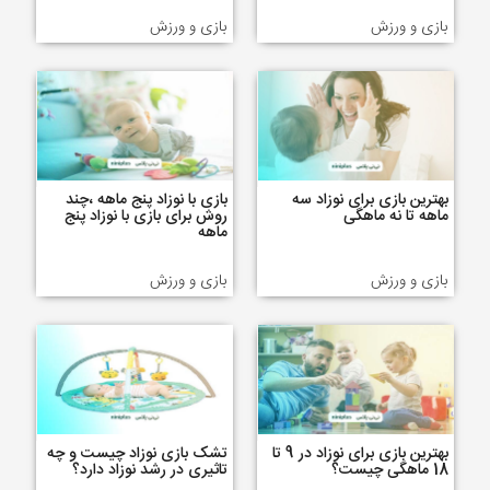
بازی و ورزش
بازی و ورزش
بهترین بازی برای نوزاد سه
بازی با نوزاد پنج ماهه ،چند
ماهه تا نه ماهگی
روش برای بازی با نوزاد پنج
ماهه
بازی و ورزش
بازی و ورزش
بهترین بازی برای نوزاد در 9 تا
تشک بازی نوزاد چیست و چه
18 ماهگی چیست؟
تاثیری در رشد نوزاد دارد؟