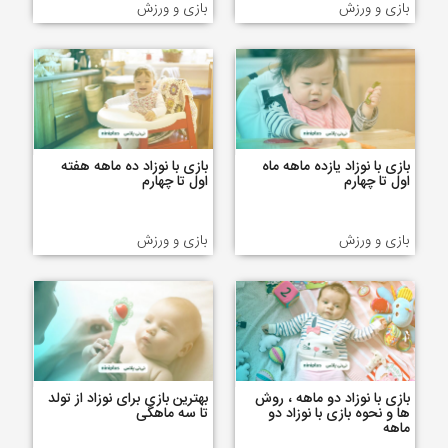
بازی و ورزش
بازی و ورزش
بازی با نوزاد یازده ماهه ماه
بازی با نوزاد ده ماهه هفته
اول تا چهارم
اول تا چهارم
بازی و ورزش
بازی و ورزش
بازی با نوزاد دو ماهه ، روش
بهترین بازی برای نوزاد از تولد
ها و نحوه بازی با نوزاد دو
تا سه ماهگی
ماهه