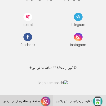
aparat
telegram
facebook
instagram
© کپی رایت
۱۳۹۶ ؛
ماهنامه نی نی+
دانلود اپلیکیشن نی نی پلاس
صفحه اینستاگرام نی نی پلاس