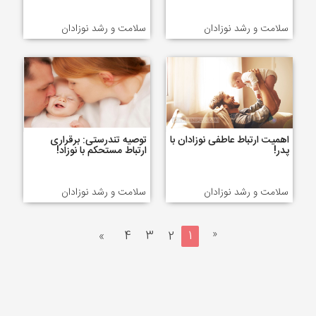
سلامت و رشد نوزادان
سلامت و رشد نوزادان
اهمیت ارتباط عاطفی نوزادان با
توصیه تندرستی: برقراری
پدر!
ارتباط مستحکم با نوزاد!
سلامت و رشد نوزادان
سلامت و رشد نوزادان
«
»
4
3
2
1