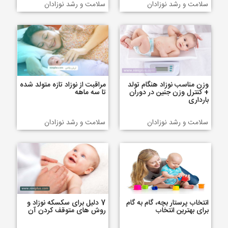
سلامت و رشد نوزادان
سلامت و رشد نوزادان
وزن مناسب نوزاد هنگام تولد
مراقبت از نوزاد تازه متولد شده
+ کنترل وزن جنین در دوران
تا سه ماهه
بارداری
سلامت و رشد نوزادان
سلامت و رشد نوزادان
انتخاب پرستار بچه، گام به گام
7 دلیل برای سکسکه نوزاد و
برای بهترین انتخاب
روش های متوقف کردن آن