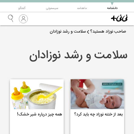
▼
دانشنامه
ماهنامه
سیسمونی
گفتگو
صاحب نوزاد هستید؟
سلامت و رشد نوزادان
سلامت و رشد نوزادان
بعد از ختنه نوزاد چه باید کرد؟
همه چیز درباره شیر خشک!