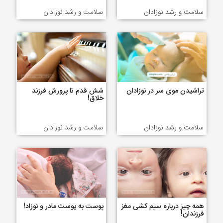
سلامت و رشد نوزادان
سلامت و رشد نوزادان
تراشیدن موی سر در نوزادان
شش قدم تا پرورش فرزند
خلاق!
سلامت و رشد نوزادان
سلامت و رشد نوزادان
همه چیز درباره سیم کشی مغز
پوست به پوست مادر و نوزاد!
فرزندان!