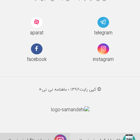
aparat
telegram
facebook
instagram
© کپی رایت
۱۳۹۶ ؛
ماهنامه نی نی+