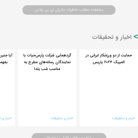
مشاهده مطالب خاطرات مادران نی نی پلاس
اخبار و تحقیقات
حمایت از دو ورزشکار ایرانی در
گردهمایی شرکت پارس‌حیات با
آیا جنین
المپیک ۲۰۲۴ پاریس
نمایندگان رسانه‌های مطرح به
بفهمم
مناسب شب یلدا
اخبار و تحقیقات
اخبار و تحقیقات
اخبار و 
مشاهده مطالب اخبار و تحقیقات