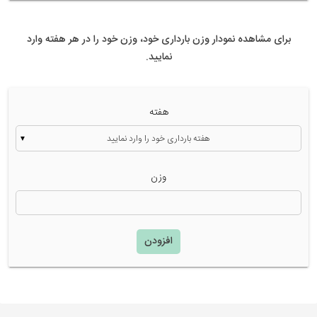
برای مشاهده نمودار وزن بارداری خود، وزن خود را در هر هفته وارد
نمایید.
هفته
▼
وزن
افزودن