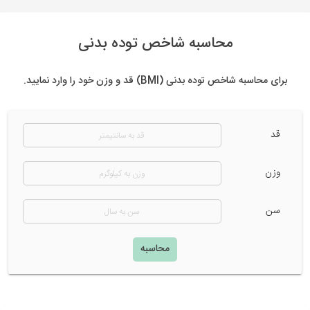
محاسبه شاخص توده بدنی
برای محاسبه شاخص توده بدنی (BMI) قد و وزن خود را وارد نمایید.
قد
وزن
سن
محاسبه