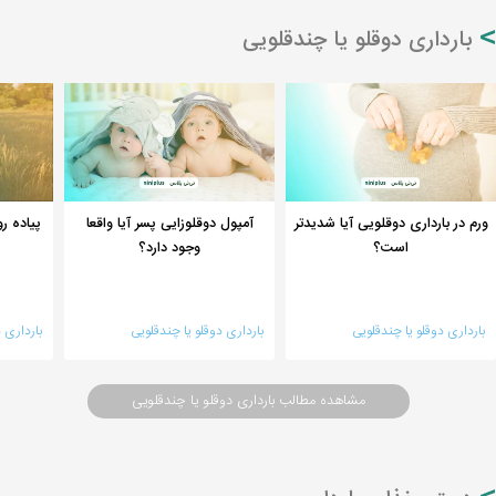
بارداری دوقلو یا چندقلویی
ورم در بارداری دوقلویی آیا شدیدتر
آمپول دوقلوزایی پسر آیا واقعا
پیاده رو
است؟
وجود دارد؟
بارداری دوقلو یا چندقلویی
بارداری دوقلو یا چندقلویی
بارداری 
مشاهده مطالب بارداری دوقلو یا چندقلویی