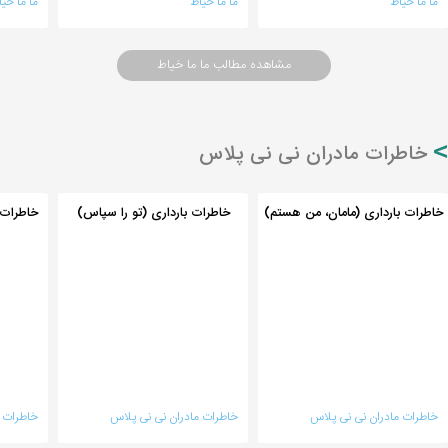
ما ما خیاط
ما ما خیاط
ما ما خی
مشاهده مطالب ما ما خیاط
خاطرات مادران نی نی پلاس
خاطرات بارداری (مامان، من هستم)
خاطرات بارداری (تو را سپاس)
خاطرات 
خاطرات مادران نی نی پلاس
خاطرات مادران نی نی پلاس
خاطرات م