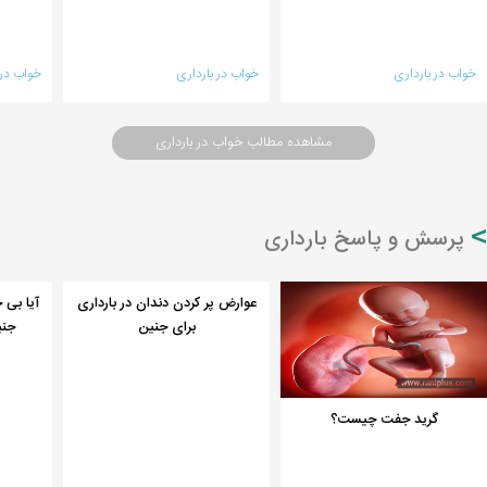
خواب در بارداری
خواب در بارداری
خواب در 
مشاهده مطالب خواب در بارداری
پرسش و پاسخ بارداری
عوارض پر کردن دندان در بارداری
آیا بی 
برای جنین
جنی
گرید جفت چیست؟