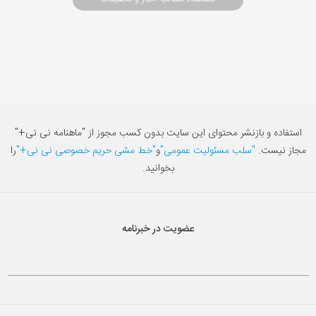
استفاده و بازنشر محتوای این سایت بدون کسب مجوز از "ماهنامه نی نی+"
مجاز نیست.
"سلب مسئولیت عمومی"
و
"خط مشی حریم خصوصی نی نی+"
را
بخوانید.
عضویت در خبرنامه