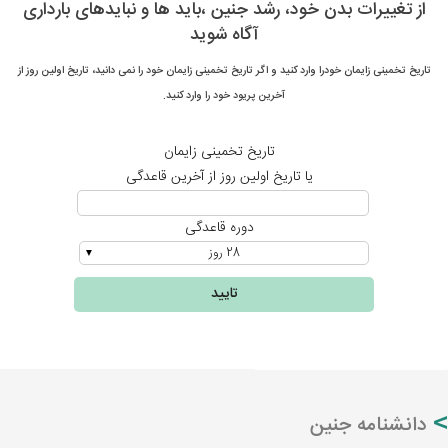
از تغییرات بدن خود، رشد جنین ،باید ها و نبایدهای بارداری
آگاه شوید
تاریخ تخمینی زایمان خودرا وارد کنید و اگر تاریخ تخمینی زایمان خود را نمی دانید، تاریخ اولین روز از
آخرین پریود خود را وارد کنید.
تاریخ تخمینی زایمان
یا تاریخ اولین روز از آخرین قاعدگی
دوره قاعدگی
▼
تایید
دانشنامه جنین