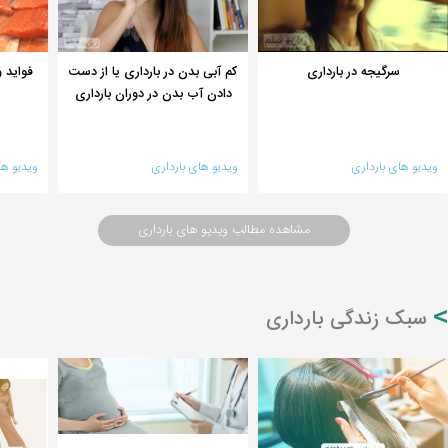
سرگیجه در بارداری
کم آبی بدن در بارداری یا از دست
فواید 
دادن آب بدن در دوران بارداری
ویدیو های بارداری
ویدیو های بارداری
ویدیو ها
مشاهده مطالب ویدیو های بارداری
سبک زندگی بارداری