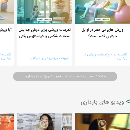
ورزش های بی خطر در اوایل
تمرینات ورزشی برای درمان جدایش
آیا ورزش
بارداری کدام است؟
عضلات شکمی یا دیاستازیس رکتی
تناسب اندام و تمرینات ورزشی در
تناسب ان
بارداری
تمرینات ورزشی دوران بارداری
بارداری
مشاهده مطالب تناسب اندام و تمرینات ورزشی در بارداری
ویدیو های بارداری