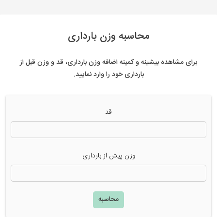
محاسبه وزن بارداری
برای مشاهده بیشینه و کمینه اضافه وزن بارداری، قد و وزن قبل از
بارداری خود را وارد نمایید.
قد
وزن پیش از بارداری
محاسبه