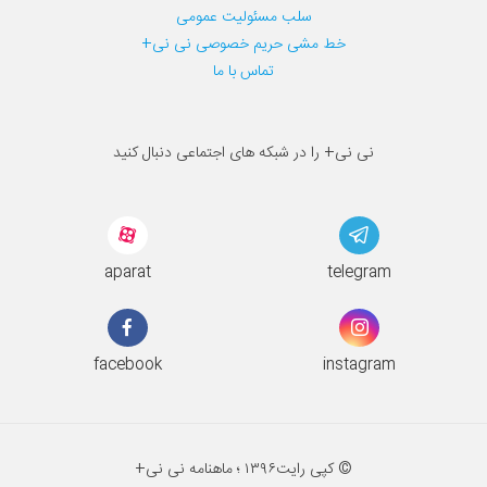
سلب مسئولیت عمومی
خط مشی حریم خصوصی نی نی+
تماس با ما
نی نی+ را در شبکه های اجتماعی دنبال کنید
aparat
telegram
facebook
instagram
© کپی رایت
۱۳۹۶ ؛
ماهنامه نی نی+