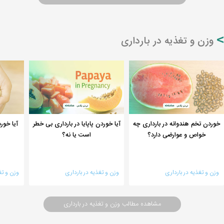
وزن و تغذیه در بارداری
خوردن تخم هندوانه در بارداری چه
آیا خوردن پاپایا در بارداری بی خطر
آیا خور
خواص و عوارضی دارد؟
است یا نه؟
وزن و تغذیه در بارداری
وزن و تغذیه در بارداری
وزن و تغ
مشاهده مطالب وزن و تغذیه در بارداری