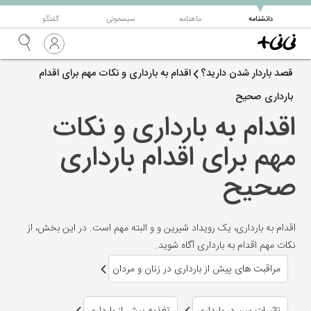
▼
دانشنامه
ماهنامه
سیسمونی
گفتگو
قصد باردار شدن دارید؟
اقدام به بارداری و نکات مهم برای اقدام
بارداری صحیح
اقدام به بارداری و نکات
مهم برای اقدام بارداری
صحیح
اقدام به بارداری، یک رویداد شیرین و و البته مهم است. در این بخش، از
نکات مهم اقدام به بارداری آگاه شوید.
مراقبت های پیش از بارداری در زنان و مردان
تاثیرات سن در بارداری
تغذیه پیش از بارداری