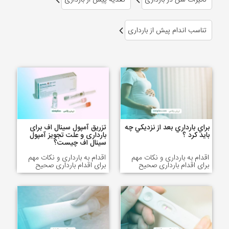
تناسب اندام پیش از بارداری
براي بارداري بعد از نزديكي چه
تزریق آمپول سینال اف برای
بايد كرد ؟
بارداری و علت تجویز آمپول
سینال اف چیست؟
اقدام به بارداری و نکات مهم
اقدام به بارداری و نکات مهم
برای اقدام بارداری صحیح
برای اقدام بارداری صحیح