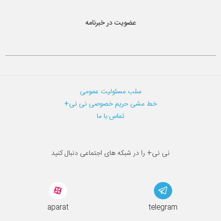
عضویت در خبرنامه
سلب مسئولیت عمومی
خط مشی حریم خصوصی نی نی+
تماس با ما
نی نی+ را در شبکه های اجتماعی دنبال کنید
aparat
telegram