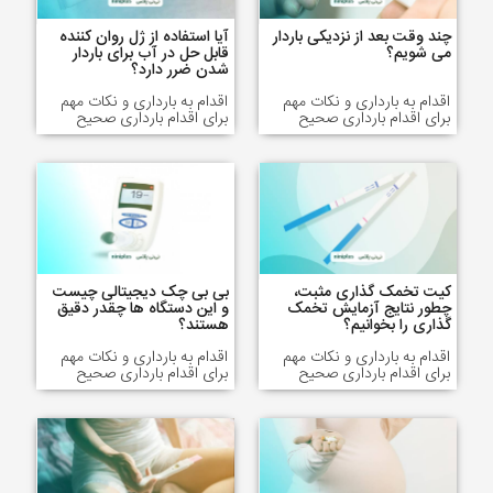
چند وقت بعد از نزدیکی باردار
آیا استفاده از ژل روان کننده
می شویم؟
قابل حل در آب برای باردار
شدن ضرر دارد؟
اقدام به بارداری و نکات مهم
اقدام به بارداری و نکات مهم
برای اقدام بارداری صحیح
برای اقدام بارداری صحیح
کیت تخمک گذاری مثبت،
بی بی چک دیجیتالی چیست
چطور نتایج آزمایش تخمک
و این دستگاه ها چقدر دقیق
گذاری را بخوانیم؟
هستند؟
اقدام به بارداری و نکات مهم
اقدام به بارداری و نکات مهم
برای اقدام بارداری صحیح
برای اقدام بارداری صحیح