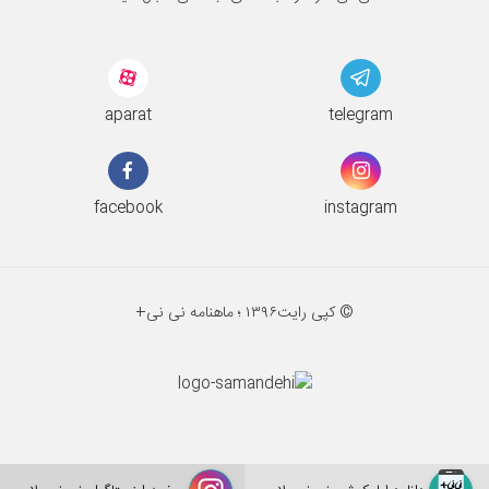
aparat
telegram
facebook
instagram
© کپی رایت
۱۳۹۶ ؛
ماهنامه نی نی+