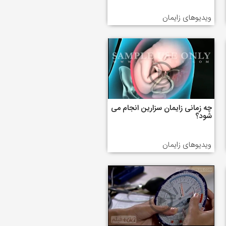
ویدیوهای زایمان
چه زمانی زایمان سزارین انجام می
شود؟
ویدیوهای زایمان