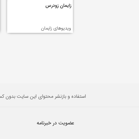
زایمان زودرس
ویدیوهای زایمان
استفاده و بازنشر محتوای این سایت بدون ک
عضویت در خبرنامه