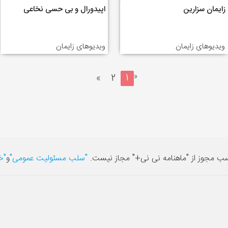
زایمان سزارین
اپیدورال و بی حسی نخاعی
ویدیوهای زایمان
ویدیوهای زایمان
«
»
2
1
سب مجوز از "ماهنامه نی نی+" مجاز نیست.
"سلب مسئولیت عمومی"
و
"خ