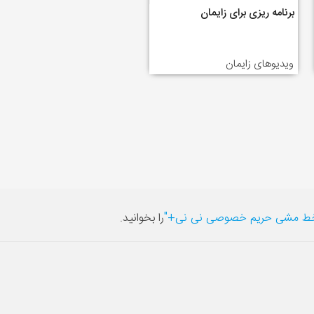
برنامه ریزی برای زایمان
ویدیوهای زایمان
ط مشی حریم خصوصی نی نی+"
را بخوانید.