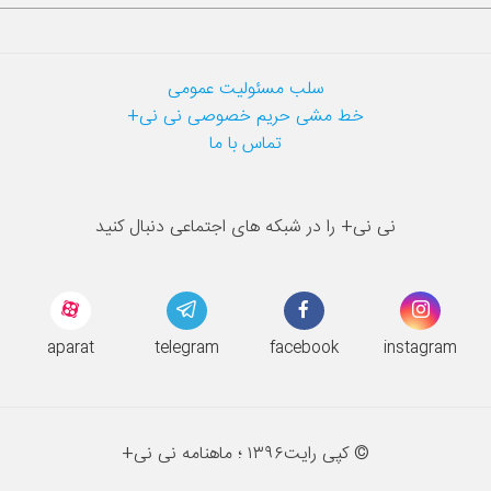
سلب مسئولیت عمومی
خط مشی حریم خصوصی نی نی+
تماس با ما
نی نی+ را در شبکه های اجتماعی دنبال کنید
aparat
telegram
facebook
instagram
© کپی رایت
۱۳۹۶ ؛
ماهنامه نی نی+