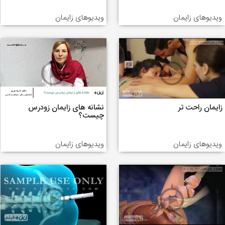
ویدیوهای زایمان
ویدیوهای زایمان
زایمان راحت تر
نشانه های زایمان زودرس
چیست؟
ویدیوهای زایمان
ویدیوهای زایمان