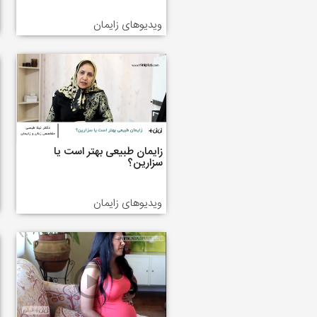
ویدیوهای زایمان
زایمان طبیعی بهتر است یا
سزارین؟
ویدیوهای زایمان