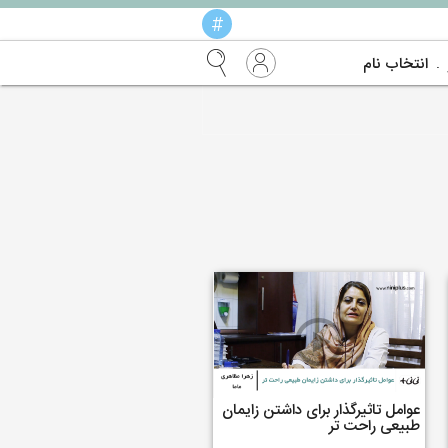
#
انتخاب نام
عوامل تاثیرگذار برای داشتن زایمان
طبیعی راحت تر