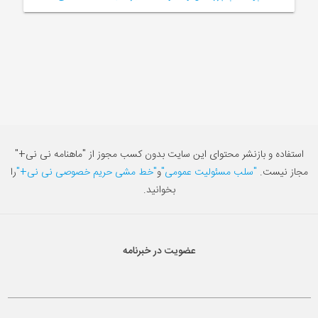
استفاده و بازنشر محتوای این سایت بدون کسب مجوز از "ماهنامه نی نی+"
مجاز نیست.
"سلب مسئولیت عمومی"
و
"خط مشی حریم خصوصی نی نی+"
را
بخوانید.
عضویت در خبرنامه