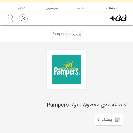
▼
دانشنامه
ماهنامه
سیسمونی
گفتگو
ژورنال
Pampers
دسته بندی محصولات برند Pampers
پوشک