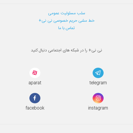
سلب مسئولیت عمومی
خط مشی حریم خصوصی نی نی+
تماس با ما
نی نی+ را در شبکه های اجتماعی دنبال کنید
aparat
telegram
facebook
instagram