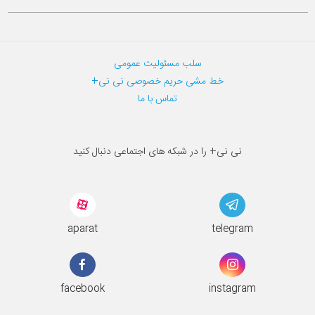
سلب مسئولیت عمومی
خط مشی حریم خصوصی نی نی+
تماس با ما
نی نی+ را در شبکه های اجتماعی دنبال کنید
aparat
telegram
facebook
instagram