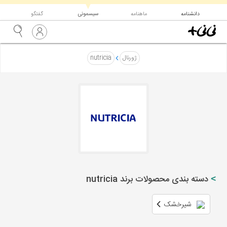
▼
دانشنامه
ماهنامه
سیسمونی
گفتگو
ژورنال
nutricia
دسته بندی محصولات برند nutricia
شیرخشک