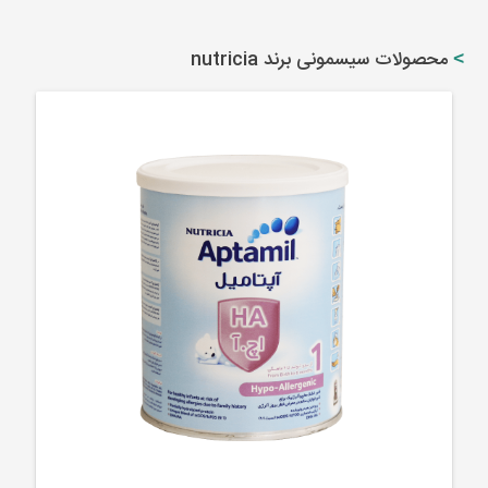
محصولات سیسمونی برند nutricia