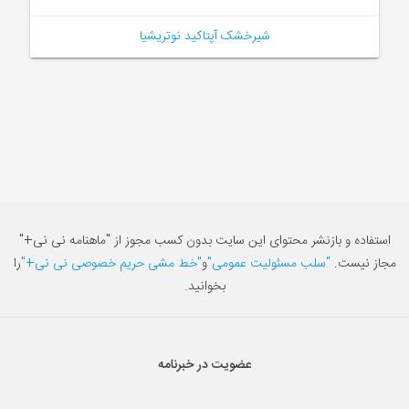
شیرخشک آپتاکید نوتریشیا
استفاده و بازنشر محتوای این سایت بدون کسب مجوز از "ماهنامه نی نی+"
مجاز نیست.
"سلب مسئولیت عمومی"
و
"خط مشی حریم خصوصی نی نی+"
را
بخوانید.
عضویت در خبرنامه