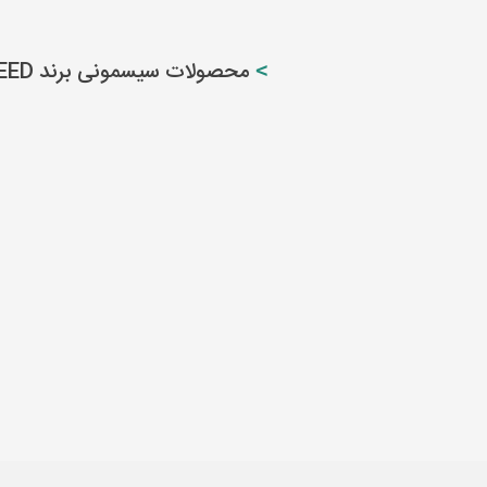
محصولات سیسمونی برند AVEED