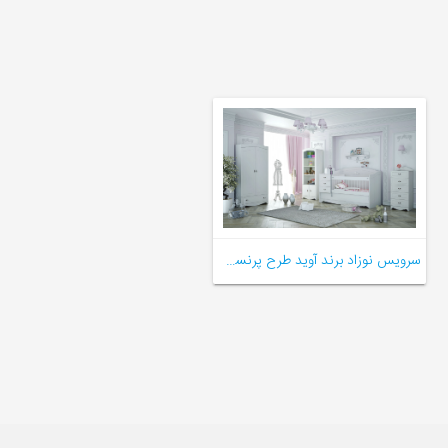
سرویس نوزاد برند آوید طرح پرنسس