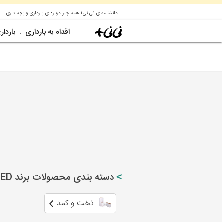
دانشنامه ی نی نی+ همه چیز درباره ی بارداری و بچه داری
اقدام به بارداری
باردار
دسته بندی محصولات برند AVEED
تخت و کمد