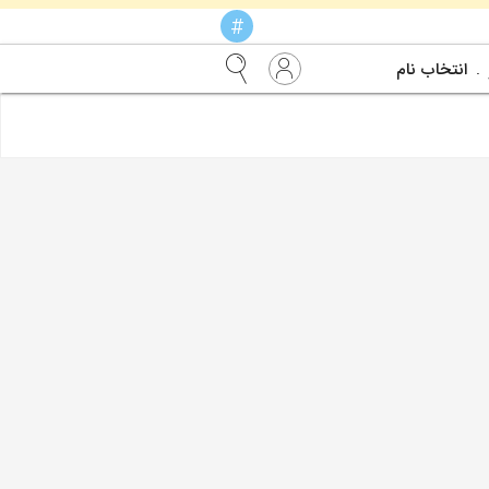
#
انتخاب نام