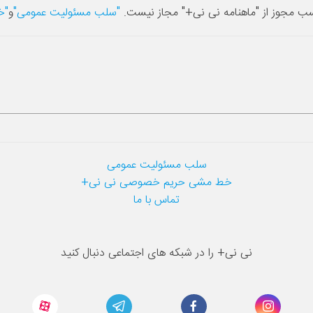
سب مجوز از "ماهنامه نی نی+" مجاز نیست.
"سلب مسئولیت عمومی"
و
"خ
سلب مسئولیت عمومی
خط مشی حریم خصوصی نی نی+
تماس با ما
نی نی+ را در شبکه های اجتماعی دنبال کنید