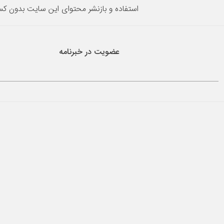
استفاده و بازنشر محتوای این سایت بدون ک
عضویت در خبرنامه