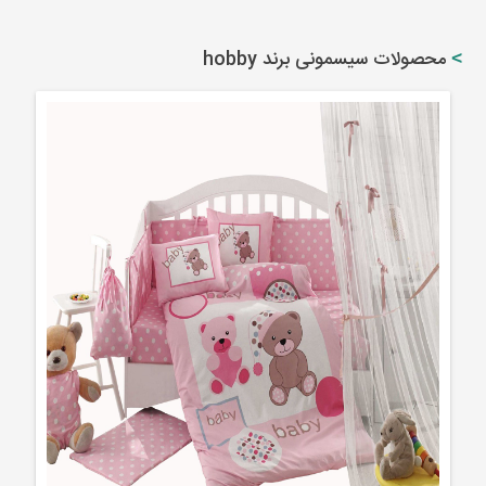
محصولات سیسمونی برند hobby