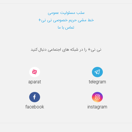
سلب مسئولیت عمومی
خط مشی حریم خصوصی نی نی+
تماس با ما
نی نی+ را در شبکه های اجتماعی دنبال کنید
aparat
telegram
facebook
instagram