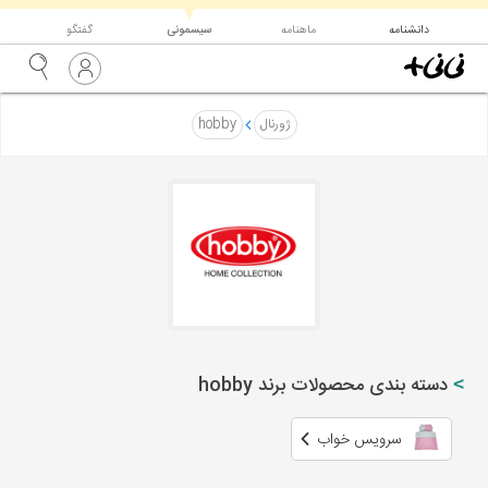
▼
دانشنامه
ماهنامه
سیسمونی
گفتگو
ژورنال
hobby
دسته بندی محصولات برند hobby
سرویس خواب