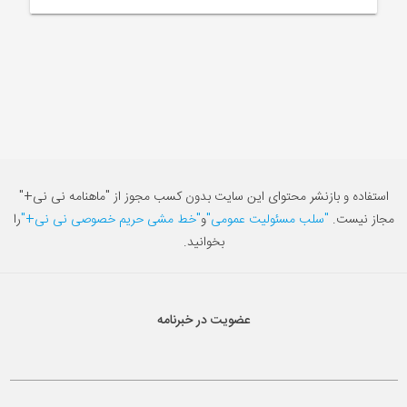
استفاده و بازنشر محتوای این سایت بدون کسب مجوز از "ماهنامه نی نی+"
مجاز نیست.
"سلب مسئولیت عمومی"
و
"خط مشی حریم خصوصی نی نی+"
را
بخوانید.
عضویت در خبرنامه