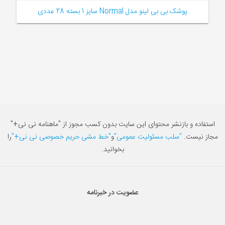
پوشک بی بی لینو مدل Normal سایز 1 بسته 28 عددی
استفاده و بازنشر محتوای این سایت بدون کسب مجوز از "ماهنامه نی نی+"
مجاز نیست.
"سلب مسئولیت عمومی"
و
"خط مشی حریم خصوصی نی نی+"
را
بخوانید.
عضویت در خبرنامه