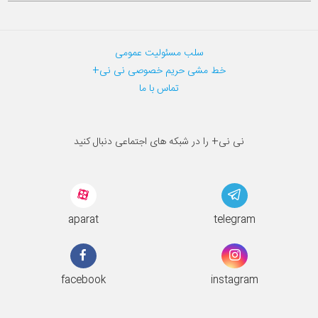
سلب مسئولیت عمومی
خط مشی حریم خصوصی نی نی+
تماس با ما
نی نی+ را در شبکه های اجتماعی دنبال کنید
aparat
telegram
facebook
instagram