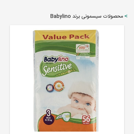
محصولات سیسمونی برند Babylino