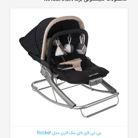
نی نی لای لای مک لارن مدل Rocker