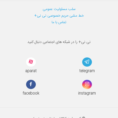
سلب مسئولیت عمومی
خط مشی حریم خصوصی نی نی+
تماس با ما
نی نی+ را در شبکه های اجتماعی دنبال کنید
aparat
telegram
facebook
instagram