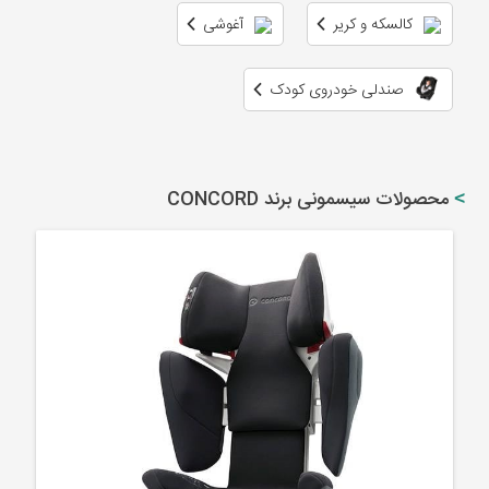
کالسکه و کریر
آغوشی
صندلی خودروی کودک
محصولات سیسمونی برند CONCORD