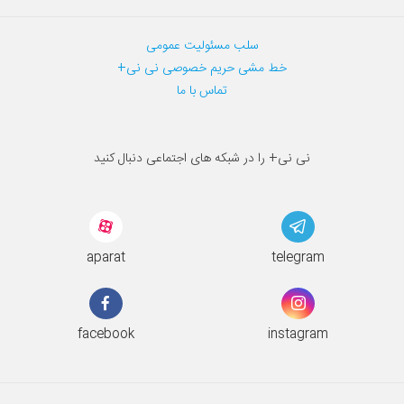
سلب مسئولیت عمومی
خط مشی حریم خصوصی نی نی+
تماس با ما
نی نی+ را در شبکه های اجتماعی دنبال کنید
aparat
telegram
facebook
instagram