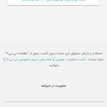
استفاده و بازنشر محتوای این سایت بدون کسب مجوز از "ماهنامه نی نی+"
مجاز نیست.
"سلب مسئولیت عمومی"
و
"خط مشی حریم خصوصی نی نی+"
را
بخوانید.
عضویت در خبرنامه