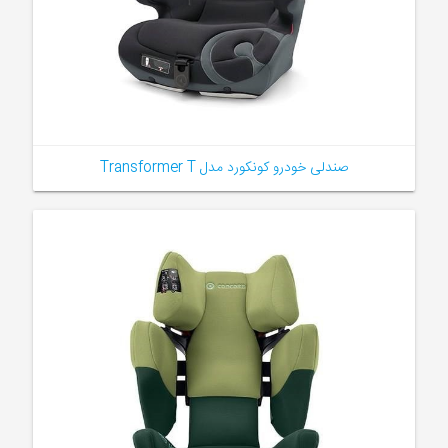
صندلی خودرو کونکورد مدل Transformer T