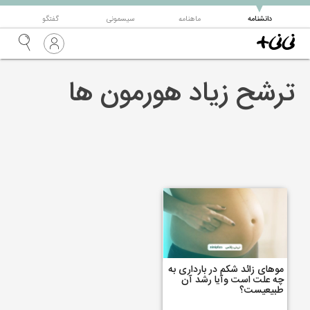
▼
دانشنامه
ماهنامه
سیسمونی
گفتگو
ترشح زیاد هورمون ها
موهای زائد شکم در بارداری به
چه علت است وآیا رشد آن
طبیعیست؟