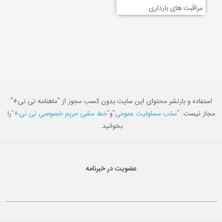
مراقبت های بارداری
استفاده و بازنشر محتوای این سایت بدون کسب مجوز از "ماهنامه نی نی+"
مجاز نیست.
"سلب مسئولیت عمومی"
و
"خط مشی حریم خصوصی نی نی+"
را
بخوانید.
عضویت در خبرنامه