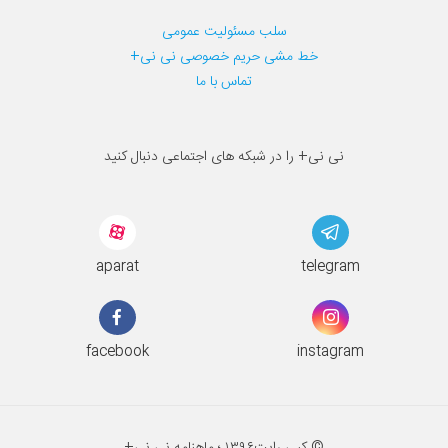
سلب مسئولیت عمومی
خط مشی حریم خصوصی نی نی+
تماس با ما
نی نی+ را در شبکه های اجتماعی دنبال کنید
aparat
telegram
facebook
instagram