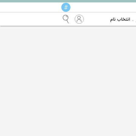
#
انتخاب نام