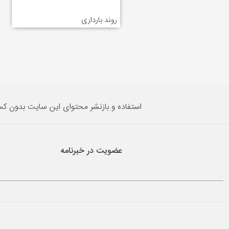
روند بارداری
استفاده و بازنشر محتوای این سایت بدون ک
عضویت در خبرنامه