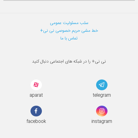
سلب مسئولیت عمومی
خط مشی حریم خصوصی نی نی+
تماس با ما
نی نی+ را در شبکه های اجتماعی دنبال کنید
aparat
telegram
facebook
instagram