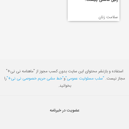
زگیل تناسلی چیست؟
سلامت زنان
استفاده و بازنشر محتوای این سایت بدون کسب مجوز از "ماهنامه نی نی+"
مجاز نیست.
"سلب مسئولیت عمومی"
و
"خط مشی حریم خصوصی نی نی+"
را
بخوانید.
عضویت در خبرنامه