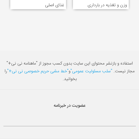
وزن و تغذیه در بارداری
غذای اصلی
استفاده و بازنشر محتوای این سایت بدون کسب مجوز از "ماهنامه نی نی+"
مجاز نیست.
"سلب مسئولیت عمومی"
و
"خط مشی حریم خصوصی نی نی+"
را
بخوانید.
عضویت در خبرنامه