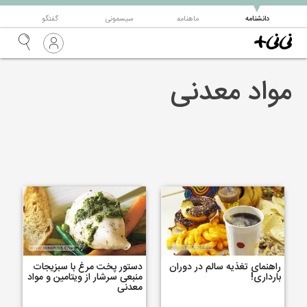
▼
دانشنامه
ماهنامه
سیسمونی
گفتگو
مواد معدنی
راهنمای تغذیه سالم در دوران
دستور پخت مرغ با سبزیجات
بارداری!
منبعی سرشار از ویتامین و مواد
معدنی