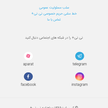
سلب مسئولیت عمومی
خط مشی حریم خصوصی نی نی+
تماس با ما
نی نی+ را در شبکه های اجتماعی دنبال کنید
aparat
telegram
facebook
instagram