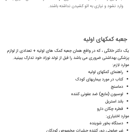
وارد نشود و نیازی به اتو کشیدن نداشته باشند.
جعبه کمکهای اولیه
یک دکتر خانگی ، که در واقع همان جعبه کمک های اولیه + تعدادی از لوازم
پزشکی بهداشتی ضروری می باشد را قبل از تولد نوزاد خود تدارک ببینید.
موارد لازم:
راهنمای کمکهای اولیه
کتاب در مورد بیماریهای کودک
دماسنج
لوسیون (مایع) ضد عفونی کننده
باند استریل
قطره چکان دارو
موارد اختیاری:
دستگاه بخور شوینده
غیر صابونی دور کننده حشرات مخصوص کودکان