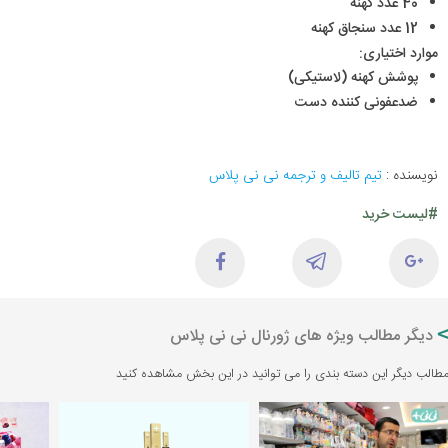
40 عدد کهنه
12 عدد سنجاق کهنه
موارد اختیاری:
پوشش کهنه (لاستیکی)
ضدعفونی کننده دست
نویسنده :
تیم تالیف و ترجمه نی نی پلاس
#لیست خرید
دیگر مطالب ویژه های ژورنال نی نی پلاس
طالب دیگر این دسته بندی را می توانید در این بخش مشاهده کنید