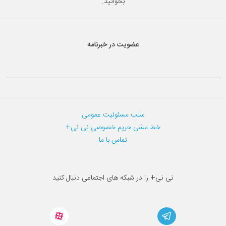
بخوانید.
عضویت در خبرنامه
سلب مسئولیت عمومی
خط مشی حریم خصوصی نی نی+
تماس با ما
نی نی+ را در شبکه های اجتماعی دنبال کنید