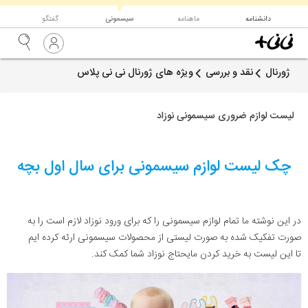
▼
دانشنامه
ماهنامه
سیسمونی
گفتگو
ژورنال
نقد و بررسی
ویژه های ژورنال نی نی پلاس
لیست لوازم ضروری سیسمونی نوزاد
چک لیست لوازم سیسمونی برای سال اول بچه
در این نوشته ما تمام لوازم سیسمونی را که برای ورود نوزاد لازم است را به
صورت تفکیک شده به صورت لیستی از محصولات سیسمونی ارئه کرده ایم
تا این لیست به خرید کردن مایحتاج نوزاد شما کمک کند.