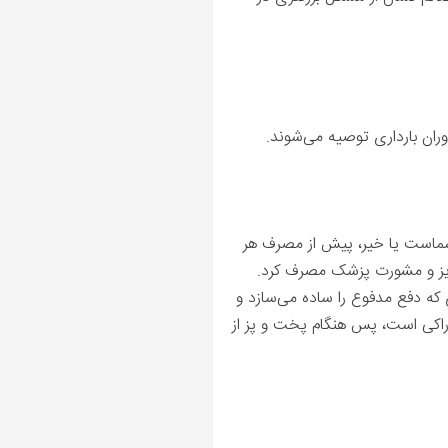
وران بارداری توصیه می‌شوند.
ل شماست یا خیر، پیش از مصرف هر
ویز و مشورت پزشک مصرف کرد.
 که دفع مدفوع را ساده می‌سازد و
 نارگیل سرشار از فیبر خوراکی است، پس هنگام پخت و پز از