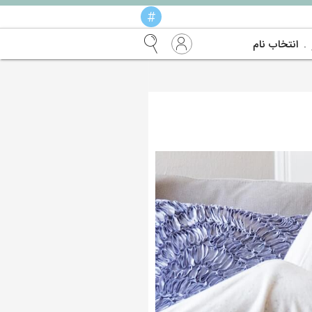
#
انتخاب نام