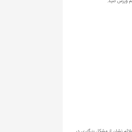
 ورزش ‌کنید.
لائم نشان از مشکل بزرگتری در