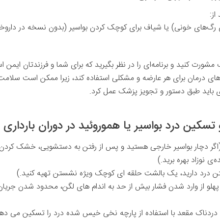
از:
ی رگ‌های خونی) یا شیاف‌ برای کوچک کردن بواسیر (بدون نسخه در دار
مشورت کنید و برنامه‌ای را در نظر بگیرید که برای شما و فرزندتان ایمن ا
ش های درمان برای هر عارضه و مشکلی استفاده کند، زیرا ممکن است سلام
ری باید طبق دستور و تجویز پزشک عمل کرد.
سکین درد بواسیر یا هموروئید در دوران بارداری
اگر دچار بواسیر خارجی هستید و پس از رفتن به دستشویی، خشک کردن آن
ی نوزاد بهره برید.)
ن درد دارید، یک بالشت حلقه‌ ای کوچک ویژه نشستن تهیه کنید.)
 پهلو از وارد شدن فشار بیش از حد به اندام های لگن، محدود شدن جر
 دردناک مقعد با استفاده از پارچه نخی خیس شده درد را تسکین می ده