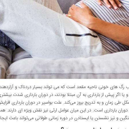
هاب رگ های خونی ناحیه مقعد است که می تواند بسیار دردناک و آزاردهنده 
 یا اگر پیش از بارداری به آن مبتلا بودند، در دوران بارداری شدت بیشتری
ل طی زمان و به تدریج بروز می‌کند. علت بواسیر در دوران بارداری افزا
دوران بارداری است. در این میان عوامل ارثی نیز نقش ویژه ای دار
گین و نیز نشستن یا ایستادن در دوره زمانی طولانی می‌تواند باعث ایجاد