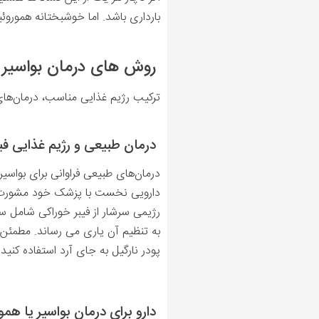
بارداری باشد. اما
خوشبختانه هموروئ
روش های درمان بواسیر یا
ترکیب رژیم غذایی مناسب، درمان‌های 
درمان‌ طبیعی و رژیم غذایی فیب
درمان‌های طبیعی فراوانی برای بواسی
دارویی نخست با پزشک خود مشورت کن
رژیمی سرشار از فیبر خوراکی شامل سب
پودر نارگیل به جای آرد استفاده کنید
دارو برای درمان بواسیر یا همو