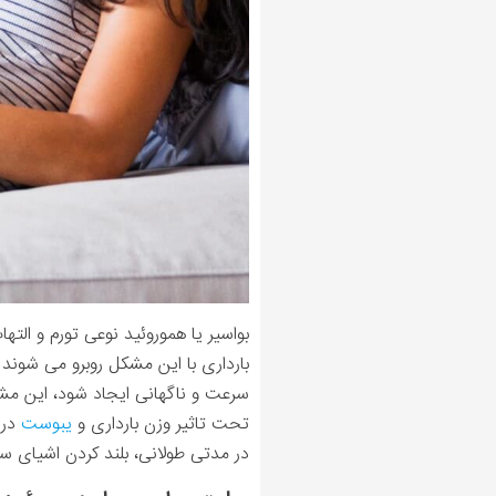
بواسیر یا هموروئید نوعی تورم و الت
بارداری با این مشکل روبرو می شوند و
سرعت و ناگهانی ایجاد شود، این مشک
تحت تاثیر وزن بارداری و
یبوست
در 
در مدتی طولانی، بلند کردن اشیای سن