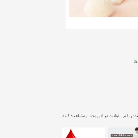
ری
ندی را می توانید در این بخش مشاهده کنید