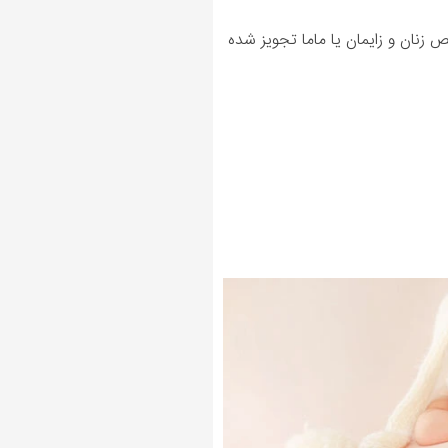
ان و زایمان یا ماما تجویز شده