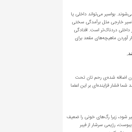
وند. بواسیر می‌تواند داخلی یا
واسیر خارجی مثل برآمدگی سختی
 داخلی دردناک‌تر است. افتادگی
ار آوردن ماهیچه‌های مقعد برای
د.
وزن اضافه شده‌ی رحم تان تحت
شما فشار فزاینده‌ای بر این اعضا
یر
شود، زیرا رگ‌های خونی را ضعیف
یبوست، رژیمی سرشار از فیبر