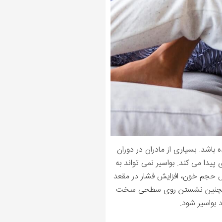
باشد. بسیاری از مادران در دوران
 پیدا می کند. بواسیر نمی تواند به
یش حجم خون، افزایش فشار در مقعد
ند. همچنین نشستن روی سطحی سخت
 بواسیر شود.