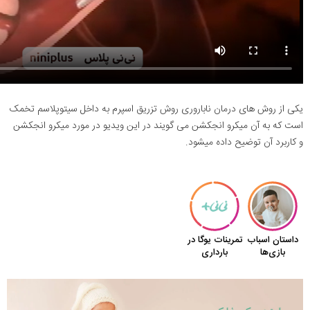
یکی از روش های درمان ناباروری روش تزریق اسپرم به داخل سیتوپلاسم تخمک
است که به آن میکرو انجکشن می گویند در این ویدیو در مورد میکرو انجکشن
و کاربرد آن توضیح داده میشود.