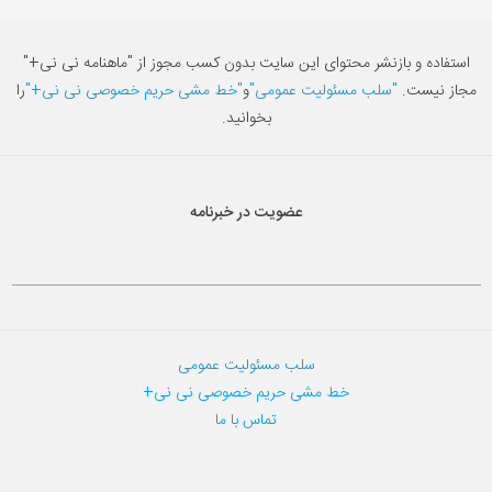
استفاده و بازنشر محتوای این سایت بدون کسب مجوز از "ماهنامه نی نی+"
مجاز نیست.
"سلب مسئولیت عمومی"
و
"خط مشی حریم خصوصی نی نی+"
را
بخوانید.
عضویت در خبرنامه
سلب مسئولیت عمومی
خط مشی حریم خصوصی نی نی+
تماس با ما