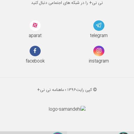
نی نی+ را در شبکه های اجتماعی دنبال کنید
aparat
telegram
facebook
instagram
© کپی رایت
۱۳۹۶ ؛
ماهنامه نی نی+