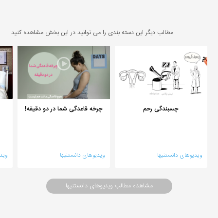
مطالب دیگر این دسته بندی را می توانید در این بخش مشاهده کنید
چسبندگی رحم
چرخه قاعدگی شما در دو دقیقه!
ویدیوهای دانستنیها
ویدیوهای دانستنیها
ویدی
مشاهده مطالب ویدیوهای دانستنیها