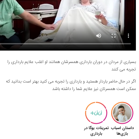
بسیاری از مردان در دوران بارداری همسرشان همانند او اغلب علایم بارداری را
تجربه می کنند
اگر در حال حاضر باردار هستید و بارداری را تجربه می کنید بهتر است بدانید که
ممکن است همسرتان نیز علایم شما را داشته باشد