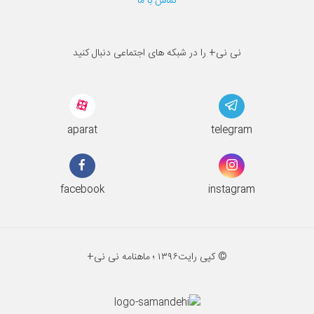
تماس با ما
نی نی+ را در شبکه های اجتماعی دنبال کنید
aparat
telegram
facebook
instagram
© کپی رایت
۱۳۹۶ ؛
ماهنامه نی نی+