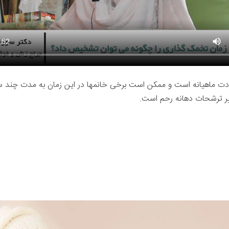
دت ماهیانه است و ممکن است برخی خانمها در این زمان به مدت چند 
یر ترشحات دهانه رحم است.