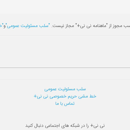
سب مجوز از "ماهنامه نی نی+" مجاز نیست.
"سلب مسئولیت عمومی"
و
"خ
سلب مسئولیت عمومی
خط مشی حریم خصوصی نی نی+
تماس با ما
نی نی+ را در شبکه های اجتماعی دنبال کنید