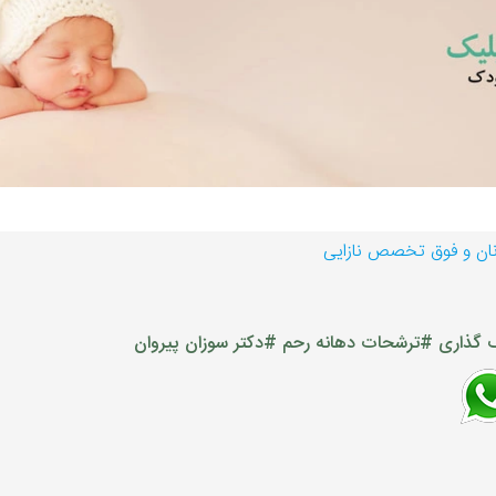
زنان و فوق تخصص نازایی
گذاری
#ترشحات دهانه رحم
#دکتر سوزان پیروان