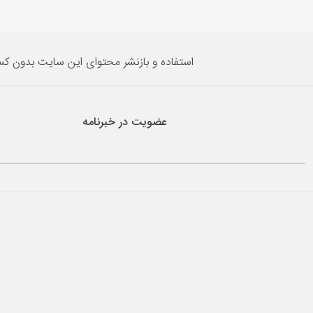
استفاده و بازنشر محتوای این سایت بدون ک
عضویت در خبرنامه