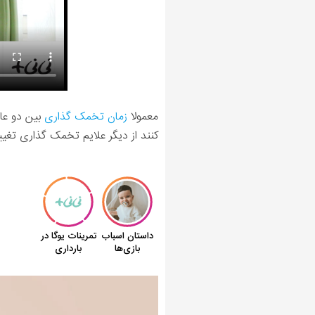
معمولا
زمان تخمک گذاری
بین دو عا
کنند از دیگر علایم تخمک گذاری تغی