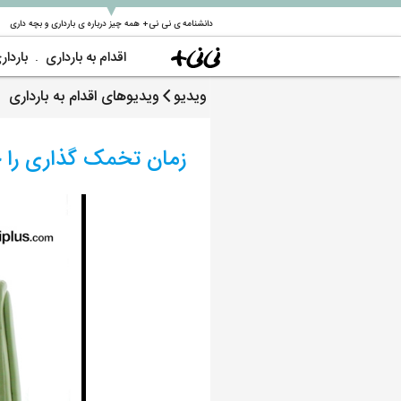
▼
دانشنامه ی نی نی+ همه چیز درباره ی بارداری و بچه داری
اقدام به بارداری
باردار
ویدیو
ویدیوهای اقدام به بارداری
زمان تخمک گذاری را 