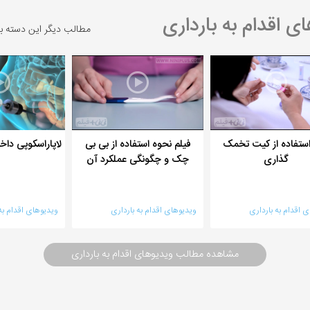
 اقدام به بارداری
مطالب دیگر این دسته ب
استفاده از کیت تخمک
فیلم نحوه استفاده از بی بی
لاپاراسکوپی د
گذاری
چک و چگونگی عملکرد آن
 اقدام به بارداری
ویدیوهای اقدام به بارداری
ویدیوهای اقدام به 
مشاهده مطالب ویدیوهای اقدام به بارداری