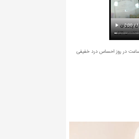
ساعت در روز احساس درد خفیفی