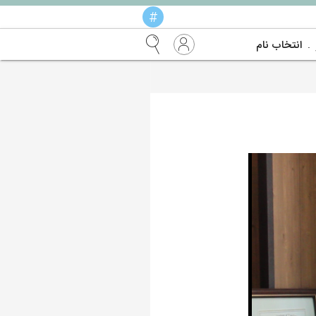
#
انتخاب نام