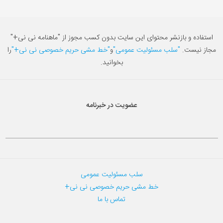
استفاده و بازنشر محتوای این سایت بدون کسب مجوز از "ماهنامه نی نی+"
مجاز نیست.
"سلب مسئولیت عمومی"
و
"خط مشی حریم خصوصی نی نی+"
را
بخوانید.
عضویت در خبرنامه
سلب مسئولیت عمومی
خط مشی حریم خصوصی نی نی+
تماس با ما