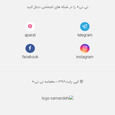
نی نی+ را در شبکه های اجتماعی دنبال کنید
aparat
telegram
facebook
instagram
© کپی رایت
۱۳۹۶ ؛
ماهنامه نی نی+