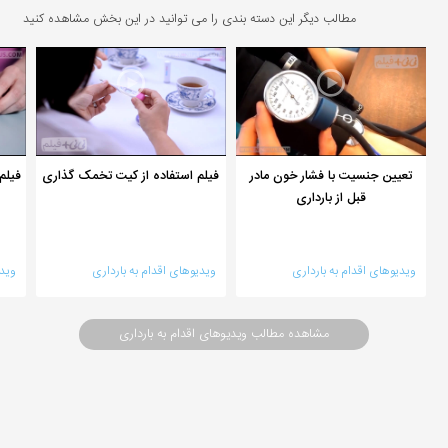
مطالب دیگر این دسته بندی را می توانید در این بخش مشاهده کنید
تعیین جنسیت با فشار خون مادر
فیلم استفاده از کیت تخمک گذاری
فیلم
قبل از بارداری
ویدیوهای اقدام به بارداری
ویدیوهای اقدام به بارداری
ویدی
مشاهده مطالب ویدیوهای اقدام به بارداری