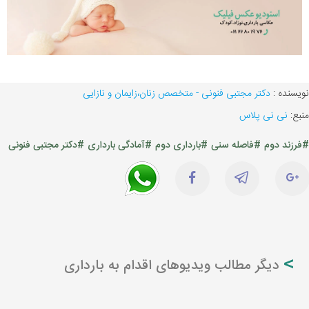
نویسنده :
دکتر مجتبی فنونی - متخصص زنان،زایمان و نازایی
منبع:
نی نی پلاس
#فرزند دوم
#فاصله سنی
#بارداری دوم
#آمادگی بارداری
#دکتر مجتبی فنونی
دیگر مطالب ویدیوهای اقدام به بارداری