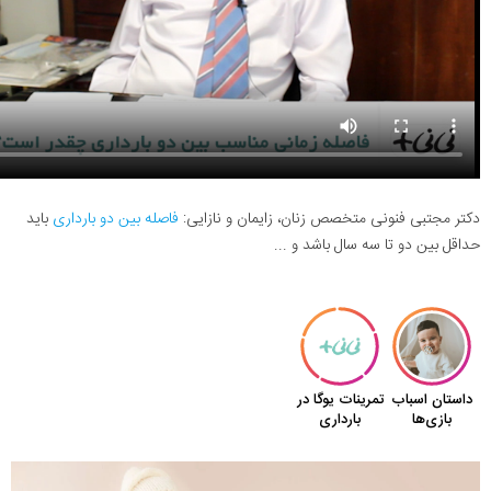
دکتر مجتبی فنونی متخصص زنان، زایمان و نازایی:
فاصله بین دو بارداری
باید
حداقل بین دو تا سه سال باشد و ...