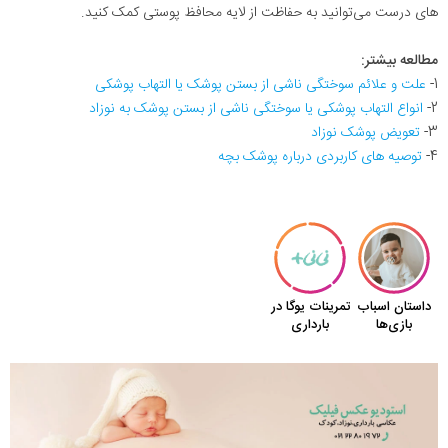
های درست می‌توانید به حفاظت از لایه محافظ پوستی کمک کنید.
مطالعه بیشتر:
1-
علت و علائم سوختگی ناشی از بستن پوشک یا التهاب پوشکی
2-
انواع التهاب پوشکی یا سوختگی ناشی از بستن پوشک به نوزاد
3-
تعویض پوشک نوزاد
4-
توصیه های کاربردی درباره پوشک بچه