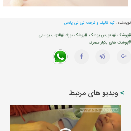
نویسنده :
تیم تالیف و ترجمه نی نی پلاس
#پوشک
#تعویض پوشک
#پوشک نوزاد
#التهاب پوستی
#پوشک های یکبار مصرف
ویدیو های مرتبط