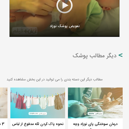
تعویض پوشک نوزاد
دیگر مطالب پوشک
مطالب دیگر این دسته بندی را می توانید در این بخش مشاهده کنید
درمان سوختگی پای نوزاد وچه
نحوه پاک کردن لکه مدفوع از لباس
3