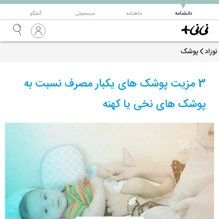
▼
دانشنامه
ماهنامه
سیسمونی
گفتگو
نوزاد
پوشک
3 مزیت پوشک های یکبار مصرف نسبت به
پوشک های نخی یا کهنه