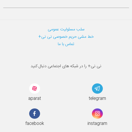
سلب مسئولیت عمومی
خط مشی حریم خصوصی نی نی+
تماس با ما
نی نی+ را در شبکه های اجتماعی دنبال کنید
aparat
telegram
facebook
instagram