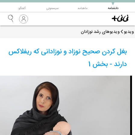
▼
دانشنامه
ماهنامه
سیسمونی
گفتگو
ویدیو
ویدیوهای رشد نوزادان
بغل کردن صحیح نوزاد و نوزادانی که ریفلاکس
دارند - بخش 1