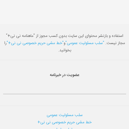
استفاده و بازنشر محتوای این سایت بدون کسب مجوز از "ماهنامه نی نی+"
مجاز نیست.
"سلب مسئولیت عمومی"
و
"خط مشی حریم خصوصی نی نی+"
را
بخوانید.
عضویت در خبرنامه
سلب مسئولیت عمومی
خط مشی حریم خصوصی نی نی+