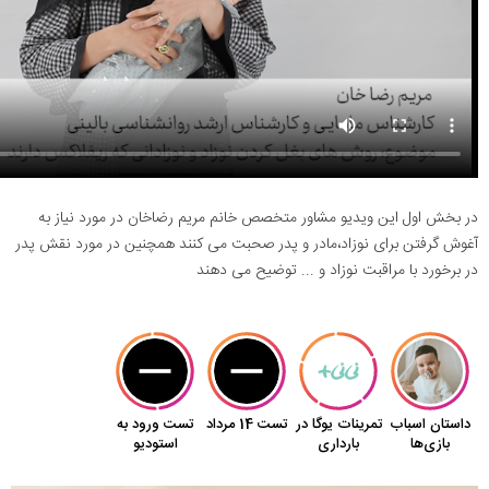
در بخش اول این ویدیو مشاور متخصص خانم مریم رضاخان در مورد نیاز به
آغوش گرفتن برای نوزاد،مادر و پدر صحبت می کنند همچنین در مورد نقش پدر
در برخورد با مراقبت نوزاد و ... توضیح می دهند