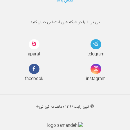
تماس با ما
نی نی+ را در شبکه های اجتماعی دنبال کنید
aparat
telegram
facebook
instagram
© کپی رایت
۱۳۹۶ ؛
ماهنامه نی نی+