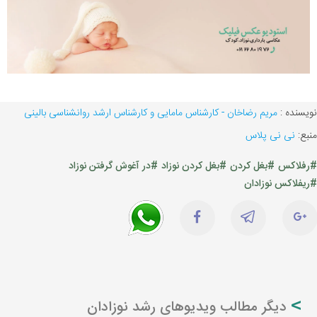
نویسنده :
مریم رضاخان - کارشناس مامایی و کارشناس ارشد روانشناسی بالینی
منبع:
نی نی پلاس
#رفلاکس
#بغل کردن
#بغل کردن نوزاد
#در آغوش گرفتن نوزاد
#ریفلاکس نوزادان
دیگر مطالب ویدیوهای رشد نوزادان