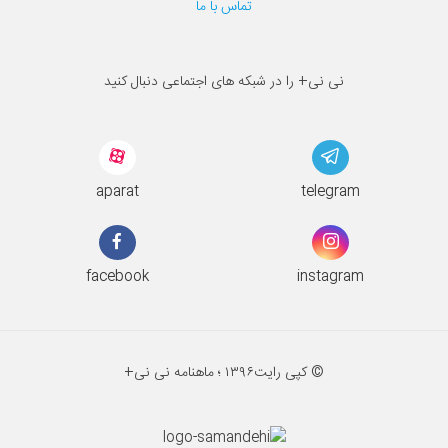
تماس با ما
نی نی+ را در شبکه های اجتماعی دنبال کنید
aparat
telegram
facebook
instagram
© کپی رایت
۱۳۹۶ ؛
ماهنامه نی نی+