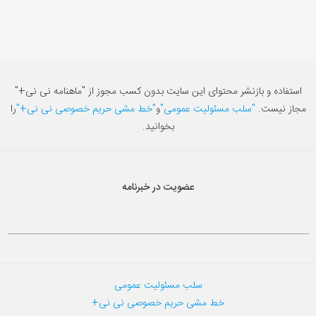
استفاده و بازنشر محتوای این سایت بدون کسب مجوز از "ماهنامه نی نی+"
مجاز نیست.
"سلب مسئولیت عمومی"
و
"خط مشی حریم خصوصی نی نی+"
را
بخوانید.
عضویت در خبرنامه
سلب مسئولیت عمومی
خط مشی حریم خصوصی نی نی+