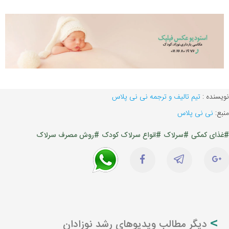
نویسنده :
تیم تالیف و ترجمه نی نی پلاس
منبع:
نی نی پلاس
#غذای کمکی
#سرلاک
#انواع سرلاک کودک
#روش مصرف سرلاک
دیگر مطالب ویدیوهای رشد نوزادان