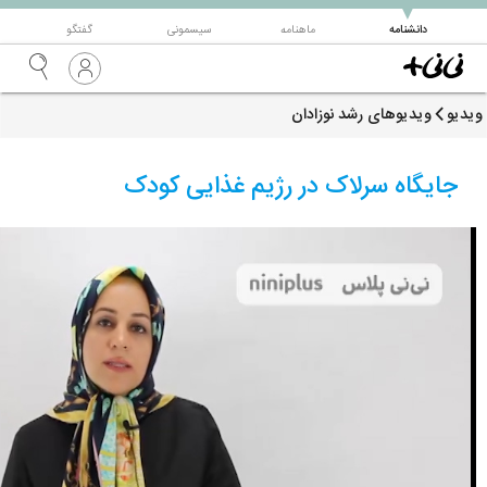
▼
دانشنامه
ماهنامه
سیسمونی
گفتگو
ویدیو
ویدیوهای رشد نوزادان
جایگاه سرلاک در رژیم غذایی کودک