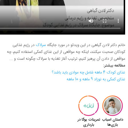
خانم دکتر لادن گیاهی در این ویدئو در مورد جایگاه
سرلاک
در رژیم غذایی
کودکان صحبت میکنند، اینکه چه مواقعی از این غذای کمکی استفاده کنیم، چه
مواقعی از دادن آن پرهیز کنیم، ترتیب آغاز تغذیه با سرلاک چگونه است و ...
مطالعه بیشتر:
غذای کودک 4 ماهه شامل چه موادی باید باشد؟
غذای کمکی به نوزاد 9 ماهه و 10 ماهه