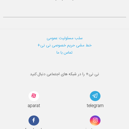
سلب مسئولیت عمومی
خط مشی حریم خصوصی نی نی+
تماس با ما
نی نی+ را در شبکه های اجتماعی دنبال کنید
aparat
telegram