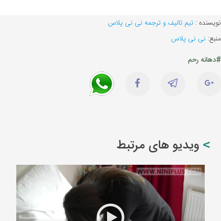
نویسنده :
تیم تالیف و ترجمه نی نی پلاس
منبع:
نی نی پلاس
#دهانه رحم
ویدیو های مرتبط