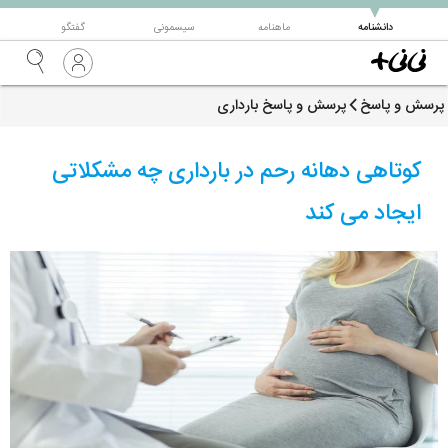
▼
دانشنامه
ماهنامه
سیسمونی
گفتگو
پرسش و پاسخ
پرسش و پاسخ بارداری
کوتاهی دهانه رحم در بارداری چه مشکلاتی
ایجاد می کند