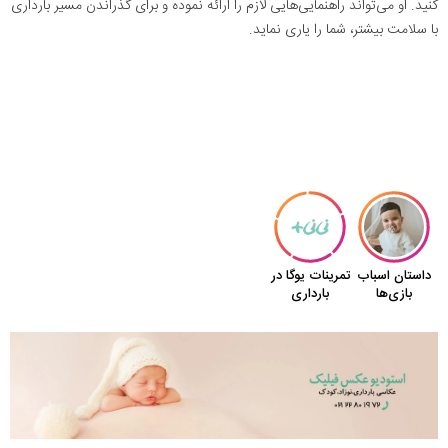
کنید. او می‌تواند راهنمایی‌هایی لازم را ارائه نموده و برای گذراندن مسیر بارداری
با سلامت بیشتر، شما را یاری نماید.