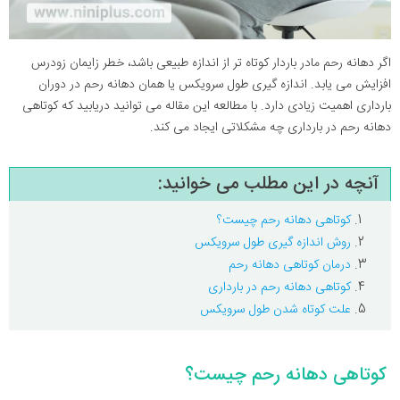
اگر دهانه رحم مادر باردار کوتاه تر از اندازه طبیعی باشد، خطر زایمان زودرس
افزایش می یابد. اندازه گیری طول سرویکس یا همان دهانه رحم در دوران
بارداری اهمیت زیادی دارد. با مطالعه این مقاله می توانید دریابید که کوتاهی
دهانه رحم در بارداری چه مشکلاتی ایجاد می کند.
آنچه در این مطلب می خوانید:
کوتاهی دهانه رحم چیست؟
روش اندازه گیری طول سرویکس
درمان کوتاهی دهانه رحم
کوتاهی دهانه رحم در بارداری
علت کوتاه شدن طول سرویکس
کوتاهی دهانه رحم چیست؟