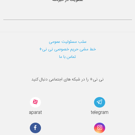
سلب مسئولیت عمومی
خط مشی حریم خصوصی نی نی+
تماس با ما
نی نی+ را در شبکه های اجتماعی دنبال کنید
aparat
telegram