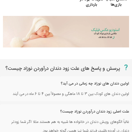
?
پرسش و پاسخ های علت زود دندان درآوردن نوزاد چیست؟
اولین دندان های نوزاد چه زمانی در می آید؟
اولین دندان های کودک بین 3 تا 18 ماهگی و معمولاً بین 4 تا 6 ماه در می آیند
علت اصلی زود دندان درآوردن نوزاد چیست؟
غالباً الگوهای رویش دندان در خانواده ها شبیه به هم هستند مثلا اگر شما زودتر
دندان در آورده باشید، فرزند شما نیز همین گونه خواهد بود.