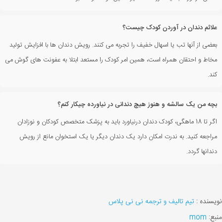
علائم دندان در آوردن کودک چیست؟
بعضی از آنها تب یا اسهال خفیف را تجربه می کنند. رویش دندان ها با افزایش تولید
مخاط و احتقان همراه است، همین امر کودک را مستعد ابتلا به عفونت های گوش می
کند.
بچه من یک سالشه و هنوز هیچ دندانی در نیاورده چیکار کنم؟
اگر تا 18 ماهگی، کودک دندان درنیاورد باید به پزشک متخصص کودکان و نوزادان
مراجعه کنید. به ندرت امکان دارد یک دندان دیگر یا یک استخوان مانع از رویش
دندانها گردد.
نویسنده :
تیم تالیف و ترجمه نی نی پلاس
منبع:
mom