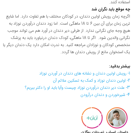
استفاده کنند.
چه موقع باید نگران شد
اگرچه زمان رویش اولین دندان، در کودکان مختلف با هم تفاوت دارد. اما شایع
ترین زمان برای آن بین 6 تا 18 ماهگی است. اما زود دندان درآوردن نوزاد به
هیچ وجه جای نگرانی ندارد. از طرفی دیر دندان در آورد هم می تواند موجب
نگرانی والدین شود. اگر تا 18 ماهگی، کودک دندان درنیاورد باید به پزشک
متخصص کودکان و نوزادان مراجعه کنید. به ندرت امکان دارد یک دندان دیگر یا
یک استخوان مانع از رویش دندان ها گردد.
بیشتر بدانید:
1- رویش اولین دندان و نشانه های دندان در آوردن نوزاد
2- اولین دندان نوزاد و کمک به تسکین علائم آن
3- علت دیر دندان درآوردن نوزاد چیست وآیا باید او را دکتر ببریم؟
4- شیرخوردن و دندان درآرودن