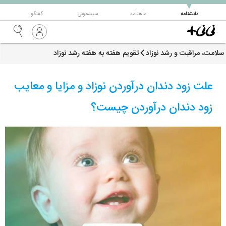
▼
دانشنامه
ماهنامه
سیسمونی
گفتگو
سلامت، مراقبت و رشد نوزاد
تقویم هفته به هفته رشد نوزاد
علت زود دندان درآوردن نوزاد و مزایا و معایب
زود دندان درآوردن چیست؟