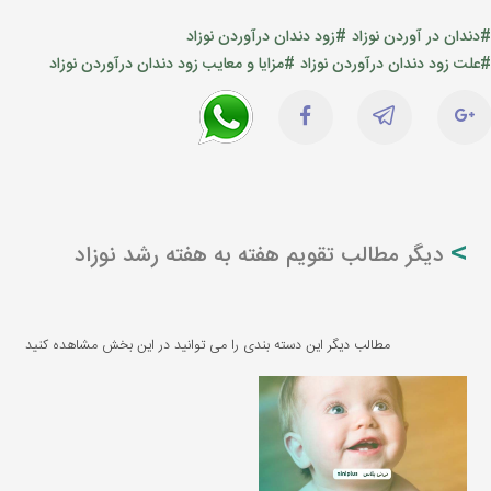
#دندان در آوردن نوزاد
#زود دندان درآوردن نوزاد
#علت زود دندان درآوردن نوزاد
#مزایا و معایب زود دندان درآوردن نوزاد
دیگر مطالب تقویم هفته به هفته رشد نوزاد
مطالب دیگر این دسته بندی را می توانید در این بخش مشاهده کنید