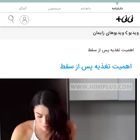
▼
دانشنامه
ماهنامه
سیسمونی
گفتگو
ویدیو
ویدیوهای زایمان
اهمیت تغذیه پس از سقط
اهمیت تغذیه پس از سقط