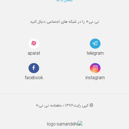
تماس با ما
نی نی+ را در شبکه های اجتماعی دنبال کنید
aparat
telegram
facebook
instagram
© کپی رایت
۱۳۹۶ ؛
ماهنامه نی نی+