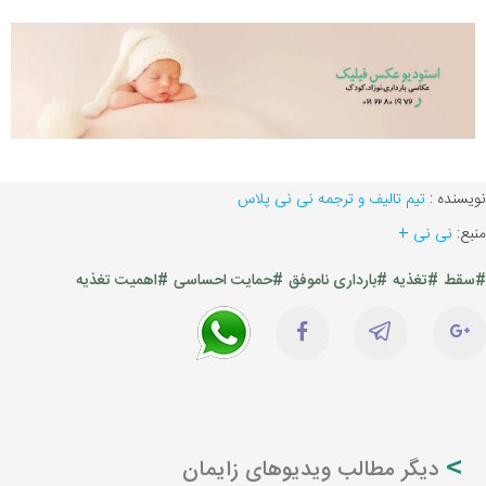
نویسنده :
تیم تالیف و ترجمه نی نی پلاس
منبع:
نی نی +
#سقط
#تغذیه
#بارداری ناموفق
#حمایت احساسی
#اهمیت تغذیه
دیگر مطالب ویدیوهای زایمان