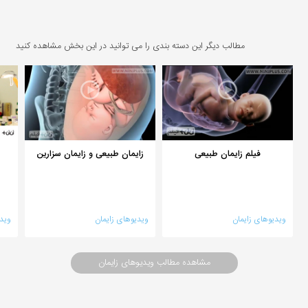
مطالب دیگر این دسته بندی را می توانید در این بخش مشاهده کنید
فیلم زایمان طبیعی
زایمان طبیعی و زایمان سزارین
ویدیوهای زایمان
ویدیوهای زایمان
وید
مشاهده مطالب ویدیوهای زایمان