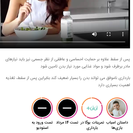
پس از سقط علاوه بر حمایت احساسی و عاطقی از نظر جسمی نیز باید نیازهای
مادر برطرف شود و مواد غذایی مورد نیاز بدن تامین شود
بارداری ناموفق می تواند بدن را بسیار ضعیف کند بنابراین پس از سقط، تغذیه
اهمیت بسیاری دارد