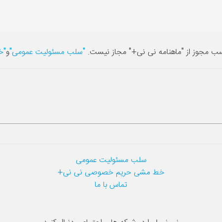
سب مجوز از "ماهنامه نی نی+" مجاز نیست.
"سلب مسئولیت عمومی"
و
"خ
سلب مسئولیت عمومی
خط مشی حریم خصوصی نی نی+
تماس با ما