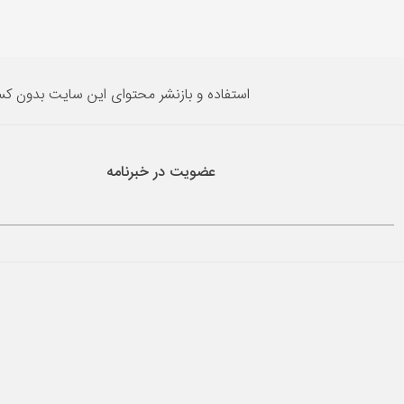
استفاده و بازنشر محتوای این سایت بدون ک
عضویت در خبرنامه