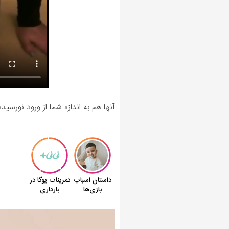
آنها هم به اندازه شما از ورود نورسیده