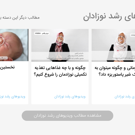
ی رشد نوزادان
مطالب دیگر این دسته ب
نخستین م
مانی و چگونه میتوان به
چگونه و با چه غذاهایی تغذیه
 شیر پاستوریزه داد؟
تکمیلی نوزادمان را شروع کنیم؟
 رشد نوزادان
ویدیوهای رشد نوزادان
ویدیوهای رشد نوزا
مشاهده مطالب ویدیوهای رشد نوزادان