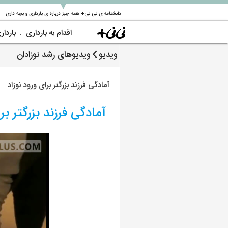
▼
دانشنامه ی نی نی+ همه چیز درباره ی بارداری و بچه داری
اقدام به بارداری
باردار
ویدیو
ویدیوهای رشد نوزادان
آمادگی فرزند بزرگتر برای ورود نوزاد
آمادگی فرزند بزرگتر برا