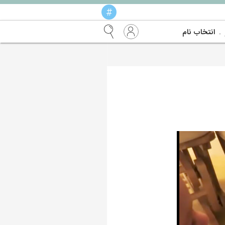
#
انتخاب نام