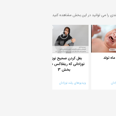
ندی را می توانید در این بخش مشاهده کنید
اه تولد
بغل کردن صحیح نوزاد و
بغل کردن صحیح نوزا
نوزادانی که ریفلاکس دارند -
نوزادانی که ریفلاکس دا
بخش 3
بخش 2
دان
ویدیوهای رشد نوزادان
ویدیوهای رشد نوزادان