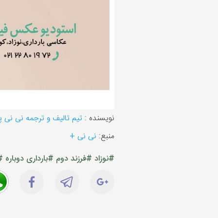
نویسنده :
تیم تالیف و ترجمه نی نی 
منبع:
نی نی +
#نوزاد
#فرزند دوم
#بارداری دوباره
#