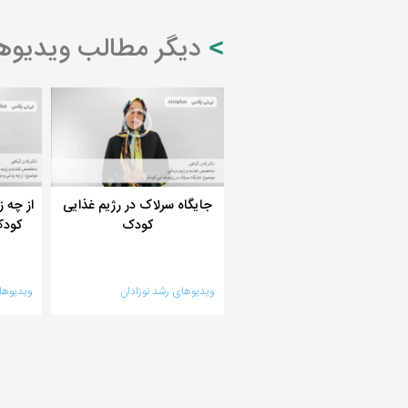
دیگر مطالب ویدیوها
جایگاه سرلاک در رژیم غذایی
از چه ز
کودک
کودک
ویدیوهای رشد نوزادان
ویدیوهای