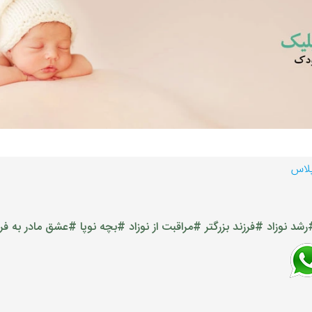
پلاس
رشد نوزاد
#فرزند بزرگتر
#مراقبت از نوزاد
#بچه نوپا
#عشق مادر به فرز