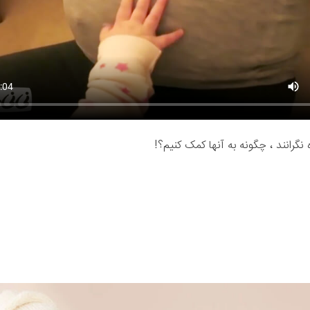
 نگرانند ، چگونه به آنها کمک کنیم؟!