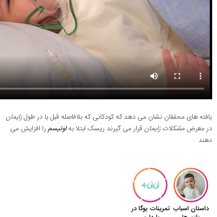
یافته های محققان نشان می دهد که کودکانی که بلافاصله قبل یا در طول
زایمان
در معرض
مشکلات
زایمان
قرار می گیرند ریسک ابتلا به
اوتیسم
را افزایش می
دهند