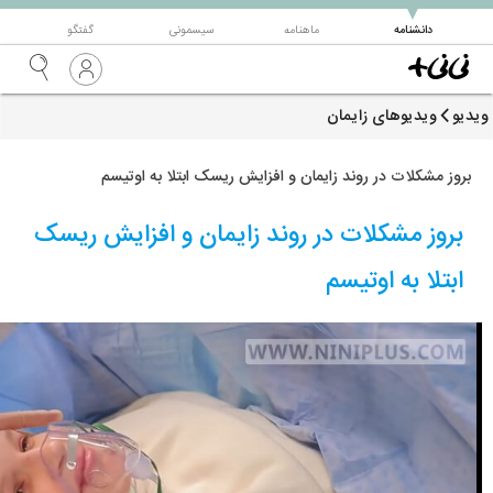
▼
دانشنامه
ماهنامه
سیسمونی
گفتگو
ویدیو
ویدیوهای زایمان
بروز مشکلات در روند زایمان و افزایش ریسک ابتلا به اوتیسم
بروز مشکلات در روند زایمان و افزایش ریسک
ابتلا به اوتیسم