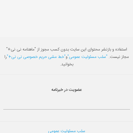
استفاده و بازنشر محتوای این سایت بدون کسب مجوز از "ماهنامه نی نی+"
مجاز نیست.
"سلب مسئولیت عمومی"
و
"خط مشی حریم خصوصی نی نی+"
را
بخوانید.
عضویت در خبرنامه
سلب مسئولیت عمومی