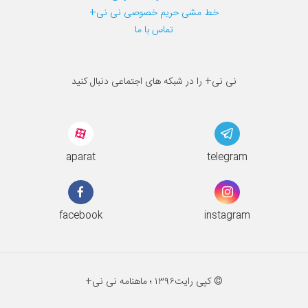
خط مشی حریم خصوصی نی نی+
تماس با ما
نی نی+ را در شبکه های اجتماعی دنبال کنید
aparat
telegram
facebook
instagram
© کپی رایت
۱۳۹۶ ؛
ماهنامه نی نی+