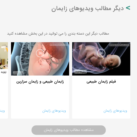
دیگر مطالب ویدیوهای زایمان
مطالب دیگر این دسته بندی را می توانید در این بخش مشاهده کنید
فیلم زایمان طبیعی
زایمان طبیعی و زایمان سزارین
ویدیوهای زایمان
ویدیوهای زایمان
وید
مشاهده مطالب ویدیوهای زایمان