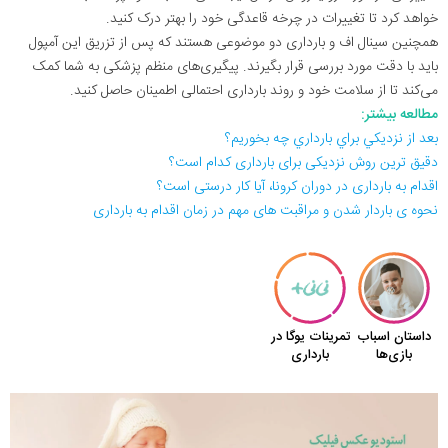
خواهد کرد تا تغییرات در چرخه قاعدگی خود را بهتر درک کنید.
همچنین سینال اف و بارداری دو موضوعی هستند که پس از تزریق این آمپول
باید با دقت مورد بررسی قرار بگیرند. پیگیری‌های منظم پزشکی به شما کمک
می‌کند تا از سلامت خود و روند بارداری احتمالی اطمینان حاصل کنید.
مطالعه بیشتر:
بعد از نزديكي براي بارداري چه بخوریم؟
دقیق ترین روش نزدیکی برای بارداری کدام است؟
اقدام به بارداری در دوران کرونا، آیا کار درستی است؟
نحوه ی باردار شدن و مراقبت های مهم در زمان اقدام به بارداری