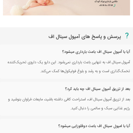
?
پرسش و پاسخ های آمپول سینال اف
آیا با آمپول سینال اف باعث بارداری میشود؟
آمپول سینال اف به تنهایی باعث بارداری نمی‌شود. این دارو یک داروی تحریک‌کننده
تخمک‌گذاری است و به رشد و بلوغ فولیکول‌ها کمک می‌کند.
بعد از تزریق آمپول سینال اف چه باید کرد؟
بعد از تزریق آمپول سینال اف، استراحت کافی داشته باشید، مایعات فراوان بنوشید و
رژیم غذایی سبک و سالمی را دنبال کنید.
آیا با امپول سینال اف باعث دوقلوزایی میشود؟