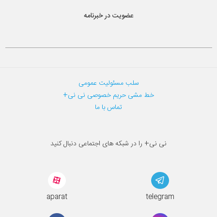
عضویت در خبرنامه
سلب مسئولیت عمومی
خط مشی حریم خصوصی نی نی+
تماس با ما
نی نی+ را در شبکه های اجتماعی دنبال کنید
aparat
telegram