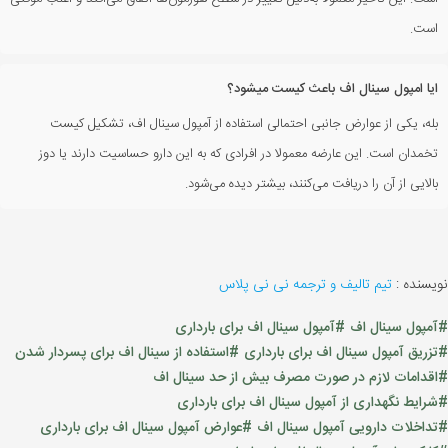
است.
ایا امپول سینال اف باعث کیست میشود؟
بله، یکی از عوارض جانبی احتمالی استفاده از آمپول سینال اف، تشکیل کیست
تخمدان است. این عارضه معمولا در افرادی که به این دارو حساسیت دارند یا دوز
بالایی از آن را دریافت می‌کنند، بیشتر دیده می‌شود.
نویسنده :
تیم تالیف و ترجمه نی نی پلاس
#آمپول سینال اف
#آمپول سینال اف برای بارداری
#تزریق آمپول سینال اف برای بارداری
#استفاده از سینال اف برای پسردار شدن
#اقدامات لازم در صورت مصرف بیش از حد سینال اف
#شرایط نگهداری از آمپول سینال اف برای بارداری
#تداخلات دارویی آمپول سینال اف
#عوارض آمپول سینال اف برای بارداری