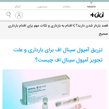
▼
دانشنامه
ماهنامه
سیسمونی
گفتگو
قصد باردار شدن دارید؟
اقدام به بارداری و نکات مهم برای اقدام بارداری
صحیح
تزریق آمپول سینال اف برای بارداری و علت
تجویز آمپول سینال اف چیست؟