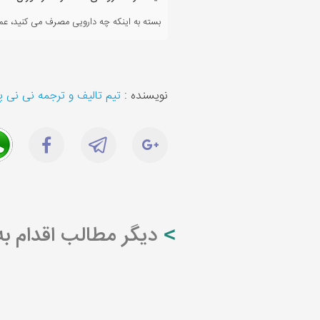
بسته به اینکه چه دارویی مصرف می کنید، عملک
نویسنده :
تیم تالیف و ترجمه نی نی 
دیگر مطالب اقدام به 