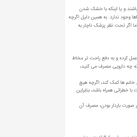
باشند و یا اینکه با خشک شدن
ا وجود ندارد. به همین دلیل اگرچه
اما اگر تحت نظر پزشک ناچار به
عمل کرده و به دفع راحت تر مخاط
نکه چه دارویی مصرف می کنید،
 خانم ها کمک کند، اگرچه هیچ
با خطراتی همراه باشد، بنابراین
ر صورت باردار بودن، مصرف آن