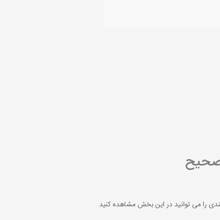
 صحیح
ندی را می توانید در این بخش مشاهده کنید