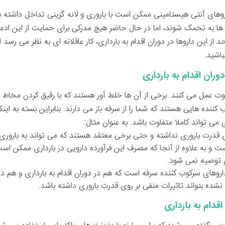
اروهای آنتی هیستامینی ممکن است با باروری و لانه گزینی تداخل داشته 
ا به تخمک شوند، اما در حال حاضر هیچ مدرکی برای حمایت از این ادعاه
از این داروها در دوران اقدام به بارداری، کار عاقلانه ای به نظر می رسد 
باشید.
ان اقدام به بارداری
 عمل می کنند. برخی از آن ها خلط آور هستند که با رقیق کردن مخاط 
کننده هایی هستند که شما را از سرفه باز می دارند. بنابراین بسته به ای
 می تواند کاملا متفاوت باشد. به عنوان مثال:
ی قدرت باروری نداشته و حتی برخی معتقد هستند که می تواند به باروری
ست و به علاوه از آنجا که مصرف این فرآورده دارویی در بارداری ممکن است 
 توصیه نمی شود.
اروهای سرکوب کننده سرفه است که هم در دوران اقدام به بارداری و هم د
ه بتواند تاثیرات منفی بر روی قدرت باروری داشته باشد.
دام به بارداری