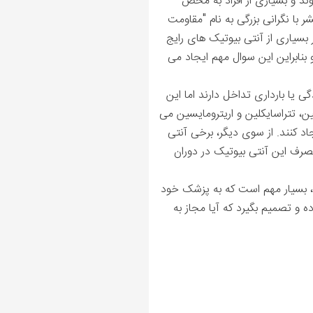
ند و بسیاری از افراد به محض
با نگرانی بزرگی به نام "مقاومت
ر بسیاری از آنتی بیوتیک های رایج
 بنابراین این سوال مهم ایجاد می
یا بارداری تداخل دارند اما این
، تتراسایکلین و اریترومایسین می
اد کنند. از سوی دیگر، برخی آنتی
مصرف این آنتی بیوتیک در دوران
ید، بسیار مهم است که به پزشک خود
ه و تصمیم بگیرد که آیا مجاز به