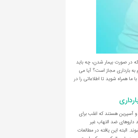
نکه در صورت بیمار شدن، چه باید
وران اقدام به بارداری مجاز است؟ آیا می
 ما همراه شوید تا اطلاعاتی را در
 و آسپرین هستند که اغلب برای
 داروهای ضد التهاب غیر
. البته این یافته در مطالعات