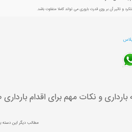
رد و تاثیر آن بر روی قدرت باروری می تواند کاملا متفاوت باشد.
پلاس
بارداری و نکات مهم برای اقدام بارداری
مطالب دیگر این دسته ب