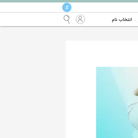
#
انتخاب نام