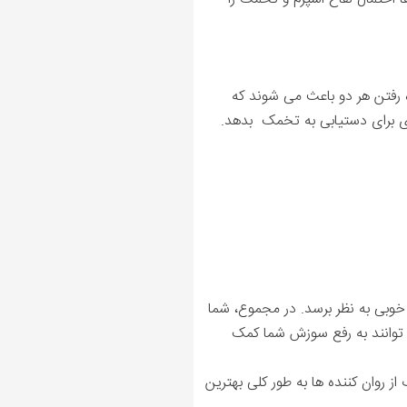
ه رفتن هر دو باعث می شوند که
ری برای دستیابی به تخمک بدهد.
خوبی به نظر برسد. در مجموع، شما
می توانند به رفع سوزش شما کمک
ز روان کننده ها به طور کلی بهترین