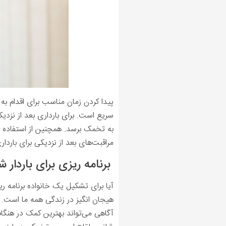
پیدا کردن زمان مناسب برای اقدام به ب
سریع است. برای بارداری بعد از نزدی
به تخمک برسد. همچنین از استفاده از
مراقبت‌های بعد از نزدیکی برای باردا
برنامه ریزی برای باردار 
آیا برای تشکیل یک خانواده برنامه ری
هیجان انگیز در زندگی همه ما است. و
آگاهی می‌تواند بهترین کمک در هنگام 