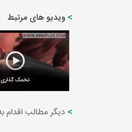
ویدیو های مرتبط
تخمک گذاری
دیگر مطالب اقدام به 