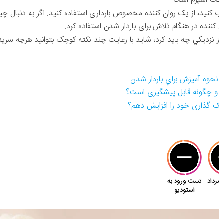
رکت اسپرم است.
ناب کنید، از یک روان کننده مخصوص بارداری استفاده کنید. اگر به دنبال چ
 کننده در هنگام تلاش برای باردار شدن استفاده کرد.
از نزديكي چه بايد كرد، شاید با رعایت چند نکته کوچک بتوانید هرچه سری
وه آميزش براي باردار شدن
 و چگونه قابل پیشگیری است؟
ک گذاری خود را افزایش دهم؟