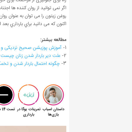
راه برای جلوگیری از مزاحمت برای ح
اگر نمی توانید از روان کننده ها اجت
روغن زیتون را می توان به عنوان روان
اکنون که می دانید براي بارداري بعد 
مطالعه بیشتر:
1-
آموزش پوزیشن صحیح نزدیکی و نح
2-
علت دیر باردار شدن زنان چیست
3-
چگونه احتمال باردار شدن و تخم