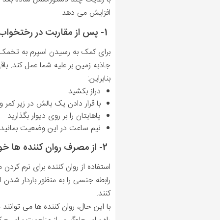
افزایش می دهد.
1- پس از مقاربت در رختخواب دراز بکشید
برای کمک به رسیدن اسپرم به تخمک می
جاذبه زمین بر علیه شما عمل کند. ب
بنابراین:
دراز بکشید
با قرار دادن یک بالش در زیر کمر 
پاهایتان را بر روی دیوار بگذارید
نیم ساعت در این وضعیت بمانید
2- از مصرف روان کننده ها خودداری کنید
استفاده از روان کننده برای نرم کر
رابطه جنسی را به منظور باردار شدن ا
کنند.
با این حال، روان کننده ها می توانند