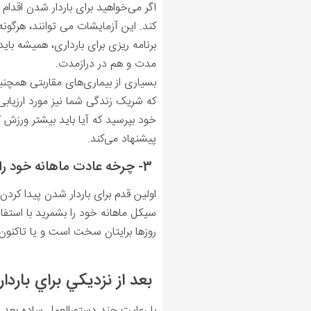
اگر می‌خواهید برای باردار شدن اقدام
کند. این آزمایشات می توانند، هرگونه
برنامه ریزی برای بارداری، همیشه باید 
مدت و هم در درازمدت.
بسیاری از بیماری‌های مقاربتی همچن
که شریک زندگی شما نیز مورد ارزیابی
خود بپرسید که آیا باید بیشتر ورزش کن
پیشنهاد می‌کند.
3- چرخه عادت ماهانه خود را بشناسید
اولین قدم برای باردار شدن پیدا کردن
سیکل ماهانه خود را بشمرید با استفاد
روزها برایتان سخت است و یا تاکنون 
بعد از نزديكي براي باردا
با رعایت چند دستورالعمل ساده بعد ا