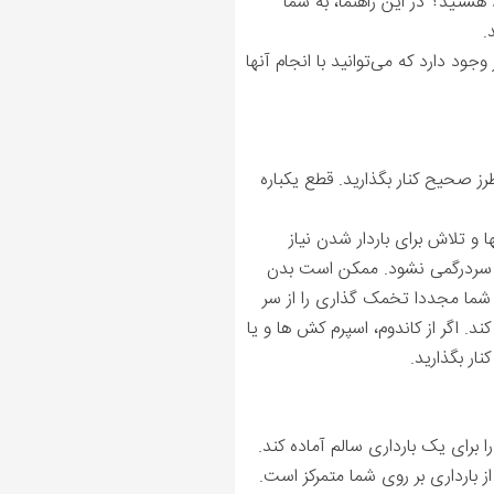
ستید؟ در این راهنما، به شما
.
ود دارد که می‌توانید با انجام آنها
طرز صحیح کنار بگذارید. قطع یکباره
 و تلاش برای باردار شدن نیاز
ار سردرگمی نشود. ممکن است بدن
شما مجددا تخمک گذاری را از سر
د. اگر از کاندوم، اسپرم کش ها و یا
نار بگذارید.
 برای یک بارداری سالم آماده کند.
بارداری بر روی شما متمرکز است.