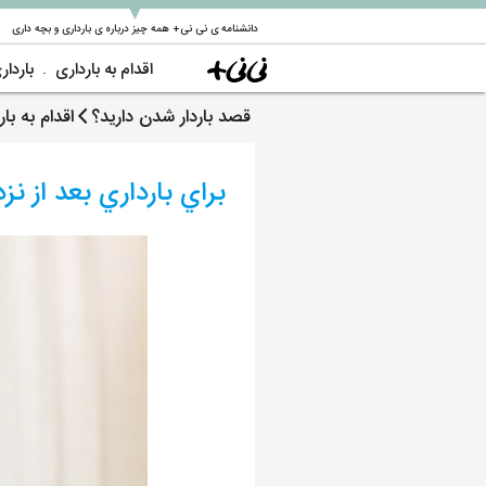
▼
دانشنامه ی نی نی+ همه چیز درباره ی بارداری و بچه داری
اقدام به بارداری
باردار
قصد باردار شدن دارید؟
اقدام به با
براي بارداري بعد از نز