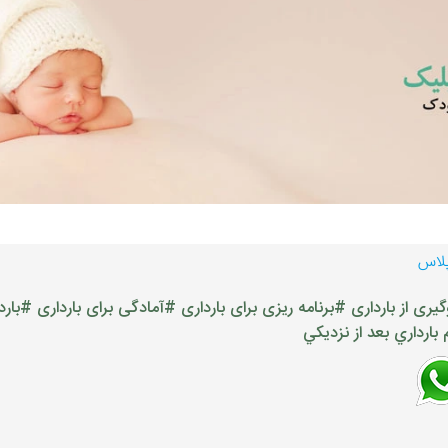
پلاس
یری از بارداری
#برنامه ریزی برای بارداری
#آمادگی برای بارداری
#بارد
 بارداري بعد از نزديكي