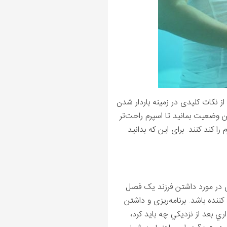
از نکات کلیدی در زمینه باردار شدن
ن وضعیت بمانید تا اسپرم راحت‌تر
 کند کنند. برای این که بدانید
یری در مورد داشتن فرزند یک فصل
ننده باشد. برنامه‌ریزی و داشتن
ري بعد از نزديكي چه بايد كرد،