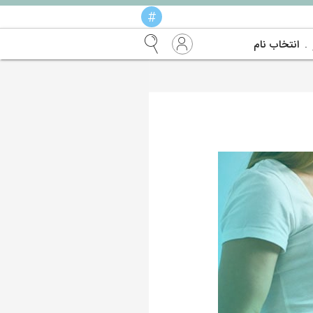
#
انتخاب نام