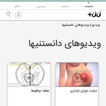
▼
دانشنامه
ماهنامه
سیسمونی
گفتگو
ویدیو
ویدیوهای دانستنیها
ویدیوهای دانستنیها
دیابت دوران بارداری
نطفه دوقلوها