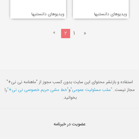
ویدیوهای دانستنیها
ویدیوهای دانستنیها
»
2
1
«
استفاده و بازنشر محتوای این سایت بدون کسب مجوز از "ماهنامه نی نی+"
مجاز نیست.
"سلب مسئولیت عمومی"
و
"خط مشی حریم خصوصی نی نی+"
را
بخوانید.
عضویت در خبرنامه