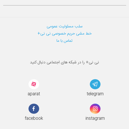
سلب مسئولیت عمومی
خط مشی حریم خصوصی نی نی+
تماس با ما
نی نی+ را در شبکه های اجتماعی دنبال کنید
aparat
telegram
facebook
instagram