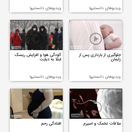
ویدیوهای دانستنیها
ویدیوهای دانستنیها
جلوگیری از بارداری پس از
آلودگی هوا و افزایش ریسک
زایمان
ابتلا به دیابت
ویدیوهای دانستنیها
ویدیوهای دانستنیها
ملاقات تخمک و اسپرم
افتادگی رحم