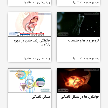
ویدیوهای دانستنیها
ویدیوهای دانستنیها
کروموزوم ها و جنسیت
چگونگی رشد جنین در دوره
بارداری
ویدیوهای دانستنیها
ویدیوهای دانستنیها
فولیکول ها در سیکل قاعدگی
سیکل قاعدگی