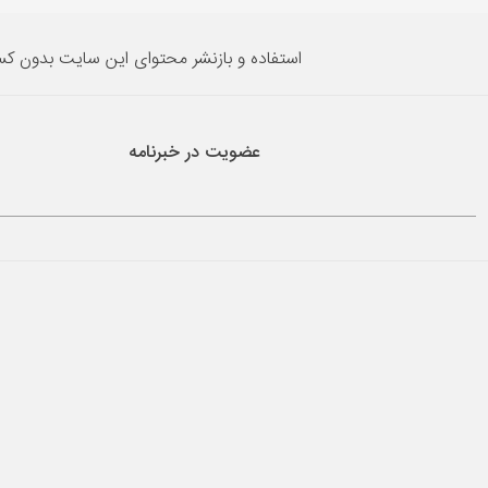
استفاده و بازنشر محتوای این سایت بدون ک
عضویت در خبرنامه