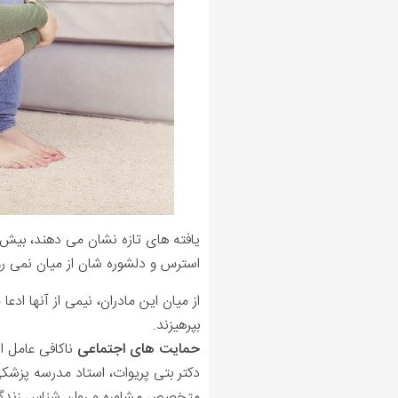
یافته های تازه نشان می دهند، بیش 
استرس و دلشوره شان از میان نمی رو
از میان این مادران، نیمی از آنها ا
بپرهیزند.
حمایت های اجتماعی
ناکافی عامل ا
دکتر بتی پریوات، استاد مدرسه پزشکی
متخصص مشاوره و روان شناس زندگی خو