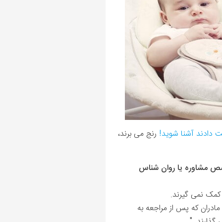
 دادند آشنا شوید!
رنج می برند،
 مشاوره یا روان شناس
کمک نمی گیرند.
مادران که پس از مراجعه به
گذارند. "