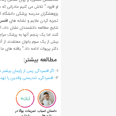
او افزود:" تلاش می کنیم مادرانی که
تجربه کردن علایم و نشانه های
افسرد
کنند اما یک پنجم آنها به پزشک مراج
بیش از یک سوم بانوان معتقدند از آ
دکتر پریوات ادامه داد:" یافته های 
مطالعه بیشتر:
1-
اگر افسردگی پس از زایمان بیشتر ش
2-
افسردگی، تندرستی والدین را تهد