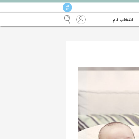
#
انتخاب نام