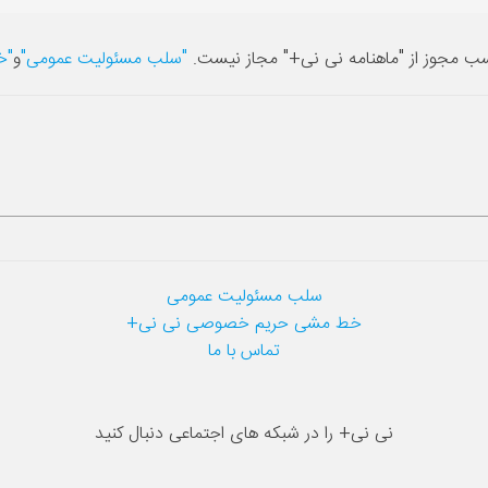
سب مجوز از "ماهنامه نی نی+" مجاز نیست.
"سلب مسئولیت عمومی"
و
"خ
سلب مسئولیت عمومی
خط مشی حریم خصوصی نی نی+
تماس با ما
نی نی+ را در شبکه های اجتماعی دنبال کنید