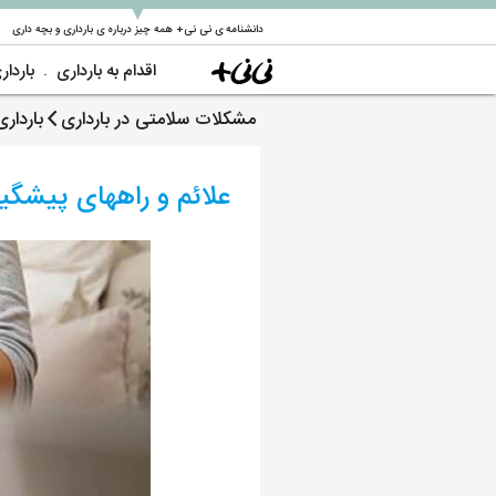
▼
دانشنامه ی نی نی+ همه چیز درباره ی بارداری و بچه داری
اقدام به بارداری
باردار
مشکلات سلامتی در بارداری
باردار
علائم و راههای پیشگی