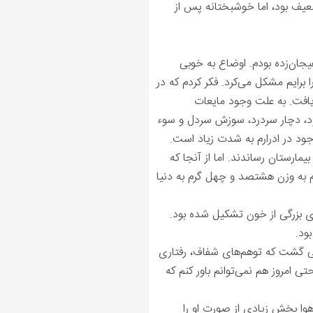
ضعیف بود، اما خوشبختانه پس از
هیجان‌زده بودم. اوضاع به خوبی
رایم مشکل می‌کرد. فکر کردم که در
یافت. به علت وجود مایعات
ود، دچار سردرد، سوزش سردل و سوء
د در ادرارم به شدت زیاد است.
مارستان رساندند. اما از آنجا ‌که
ترم به وزن هشتصد و چهل گرم به دنیا
 بزرگی از خون تشکیل شده بود.
تهی گشت که توهم‌های شفاف، رفتاری
ی امروز هم نمی‌توانم باور کنم که
هوا بخش زیادی از صورت او را