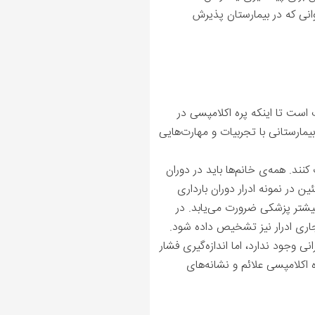
انی که در بیمارستان پذیرش
است تا اینکه پره اکلامپسی در
یمارستانی با تجربیات و مهارت‌هایی
نند. همه‌ی خانم‌ها باید در دوران
ن در نمونه‌ ادرار دوران بارداری
بیشتر پزشکی ضرورت می‌یابد. در
جاری ادرار نیز تشخیص داده شود.
نی وجود ندارد، اما اندازه‌گیری فشار
 اکلامپسی علائم و نشانه‌های