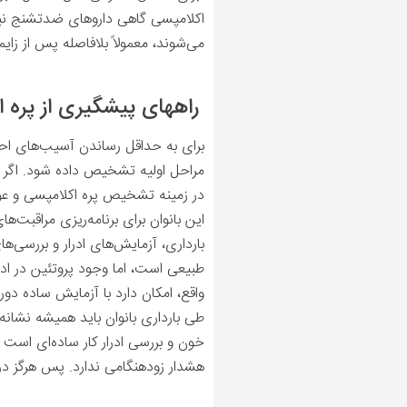
اکلامپسی گاهی داروهای ضدتشنج نیز 
می‌شوند، معمولاً بلافاصله پس از زای
راههای پیشگیری از پره 
برای به حداقل رساندن آسیب‌های احتم
مراحل اولیه تشخیص داده شود. اگر خا
در زمینه تشخیص پره اکلامپسی و عوا
این بانوان برای برنامه‌ریزی مراقبت‌
بارداری، آزمایش‌های ادرار و بررسی‌ها
طبیعی است، اما وجود پروتئین در ادر
واقع، امکان دارد با آزمایش ساده دو
طی بارداری بانوان باید همیشه نشانه‌ه
خون و بررسی ادرار کار ساده‌ای است 
هشدار زودهنگامی ندارد. پس هرگز در 