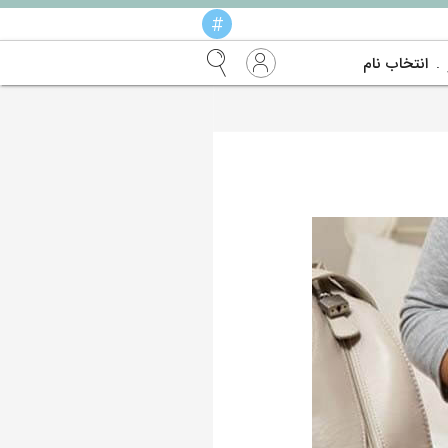
#
انتخاب نام