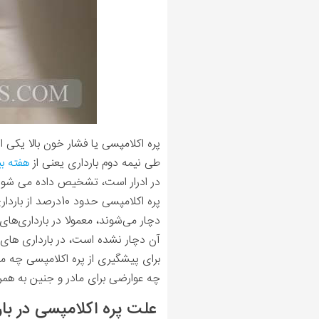
پره اکلامپسی یا فشار خون بالا یکی ا
طی نیمه‌ دوم بارداری یعنی از
هفته ب
در ادرار است، تشخیص داده می شو
پره ‌اکلامپسی حد
دچار می‌شوند، معمولا در بارداری‌های
آن دچار نشده‌ است، در بارداری های 
برای پیشگیری از پره ‌اکلامپسی چه می
چه عوارضی برای مادر و جنین به همراه
علت پره ‌اکلامپسی در