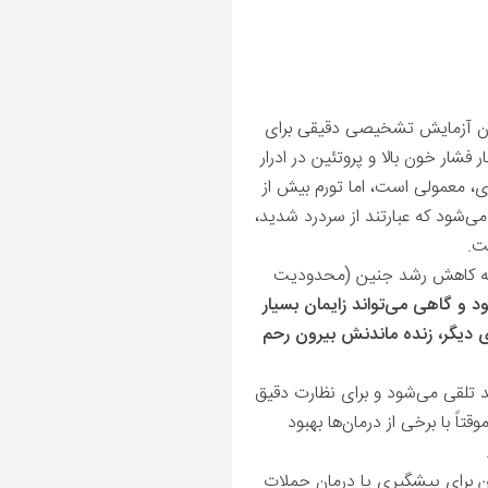
نون آزمایش تشخیصی دقیقی برای
فشار خون بالا و پروتئین در ادرار
دی، معمولی است، اما تورم بیش از
می‌شود که عبارتند از سردرد شدید،
رفت.
 به کاهش رشد جنین (محدودیت
د و گاهی می‌تواند زایمان بسیار
وی دیگر، زنده ماندنش بیرون رحم
ید تلقی می‌شود و برای نظارت دقیق
تاً با برخی از درمان‌ها بهبود
ن برای پیشگیری یا درمان حملات