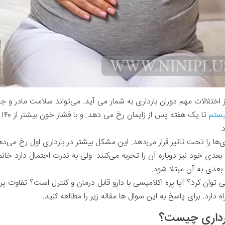
ز اختلالات مهم دوران بارداری به شمار می آید. می‌تواند سلامت مادر و جنی
یستم
د.
ود 10درصد از بارداری‌ها را تحت تاثیر قرار می‌دهد. این مشکل بیشتر در بارداری‌ اول ر
 بعدی خود نیز دوباره آن را تجربه می‌کنند. ولی به ندرت احتمال دارد خانم
بعدی به آن مبتلا شود.
 توان کرد؟ آیا پره ‌اکلامپسی با دارو قابل درمان و کنترل است؟ تفاوت 
 دارد. برای پاسخ به این سوال ها مقاله زیر را مطالعه کنید.
 بارداری چیست؟