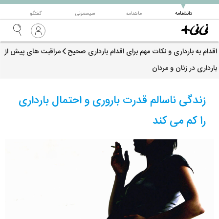
▼
دانشنامه
ماهنامه
سیسمونی
گفتگو
اقدام به بارداری و نکات مهم برای اقدام بارداری صحیح
مراقبت های پیش از
بارداری در زنان و مردان
زندگی ناسالم قدرت باروری و احتمال بارداری
را کم می کند