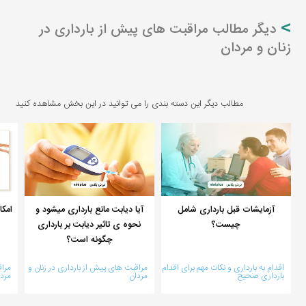
دیگر مطالب مراقبت های پیش از بارداری در
زنان و مردان
مطالب دیگر این دسته بندی را می توانید در این بخش مشاهده کنید
آزمایشات قبل بارداری شامل
آیا دیابت مانع بارداری میشود و
امکا
چیست؟
نحوه ی تاثیر دیابت بر بارداری
چگونه است؟
اقدام به بارداری و نکات مهم برای اقدام
مراقبت های پیش از بارداری در زنان و
مراق
بارداری صحیح
مردان
مرد