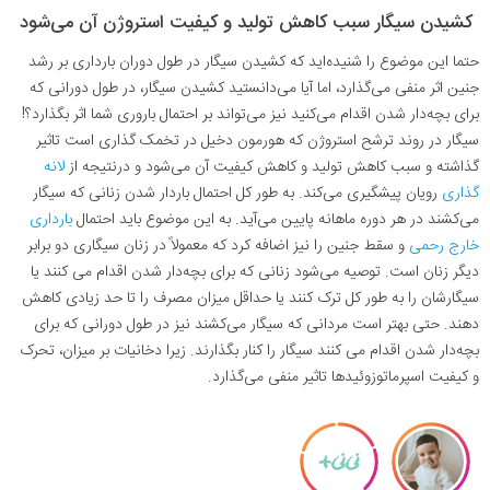
کشیدن سیگار سبب کاهش تولید و کیفیت استروژن آن می‌شود
حتما این موضوع را شنیده‌اید که کشیدن سیگار در طول دوران بارداری بر رشد
جنین اثر منفی می‌گذارد، اما آیا می‌دانستید کشیدن سیگار، در طول دورانی که
برای بچه‌دار شدن اقدام می‌کنید نیز می‌تواند بر احتمال باروری شما اثر بگذارد؟!
سیگار در روند ترشح استروژن که هورمون دخیل در تخمک گذاری است تاثیر
گذاشته و سبب کاهش تولید و کاهش کیفیت آن می‌شود و درنتیجه از
لانه
گذاری
رویان پیشگیری می‌کند. به طور کل احتمال باردار شدن زنانی که سیگار
می‌کشند در هر دوره ماهانه پایین می‌آید. به این موضوع باید احتمال
بارداری
خارج رحمی
و سقط جنین را نیز اضافه کرد که معمولاً در زنان سیگاری دو برابر
دیگر زنان است. توصیه می‌شود زنانی که برای بچه‌دار شدن اقدام می کنند یا
سیگارشان را به طور کل ترک کنند یا حداقل میزان مصرف را تا حد زیادی کاهش
دهند. حتی بهتر است مردانی که سیگار می‌کشند نیز در طول دورانی که برای
بچه‌دار شدن اقدام می کنند سیگار را کنار بگذارند. زیرا دخانیات بر میزان، تحرک
و کیفیت اسپرماتوزوئیدها تاثیر منفی می‌گذارد
.