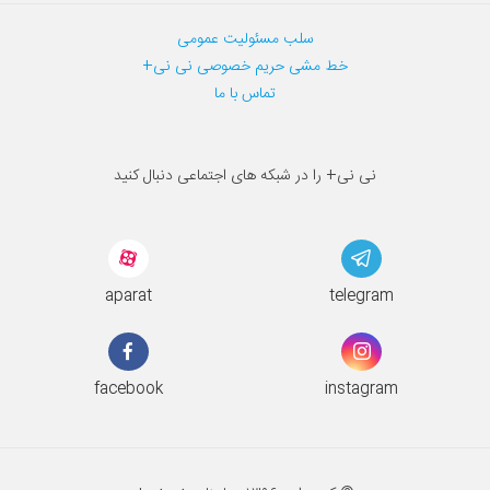
سلب مسئولیت عمومی
خط مشی حریم خصوصی نی نی+
تماس با ما
نی نی+ را در شبکه های اجتماعی دنبال کنید
aparat
telegram
facebook
instagram