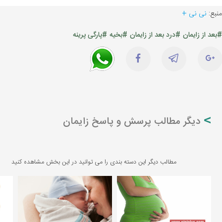
منبع:
نی نی +
#بعد از زایمان
#درد بعد از زایمان
#بخیه
#پارگی پرینه
دیگر مطالب پرسش و پاسخ زایمان
مطالب دیگر این دسته بندی را می توانید در این بخش مشاهده کنید