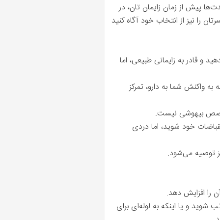
ت‌ها پیش از زمان زایمان‌ تان، در
تان را نیز از انتخاب خود آگاه کنید
د و قادر به زایمانی طبیعی، اما
به واکنش شما به دارو، تمرکز
ر متخصص بیهوشی نیست.
نقباضات خود شوید، اما دردی
نیز توصیه می‌شود.
وید و یا اینکه به لوله‌ای برای
د.