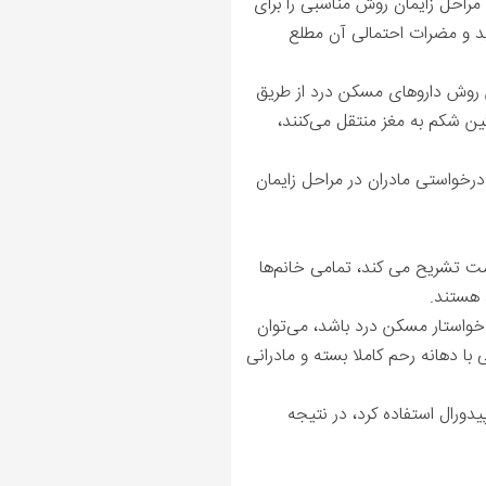
 مراحل زایمان روش مناسبی را برای
واید و مضرات احتمالی آن مطلع
 روش داروهای مسکن درد از طریق
 پائین شکم به مغز منتقل می‌کنند،
رخواستی مادران در مراحل زایمان
ت تشریح می‌ کند، تمامی خانم‌ها
 هستند.
و خواستار مسکن درد باشد، می‌توان
 با دهانه رحم کاملا بسته و مادرانی
یدورال استفاده کرد، در نتیجه