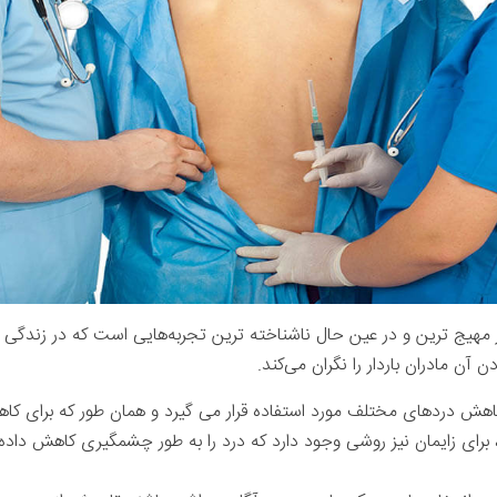
مهیج‌ ترین و در عین حال ناشناخته‌ ترین تجربه‌هایی است که در زندگی ب
آن مادران باردار را نگران می‌کند.
اهش درد‌های مختلف مورد استفاده قرار می‌ گیرد و همان طور که برای کاه
برای زایمان نیز روشی وجود دارد که درد را به طور چشمگیری کاهش داده 