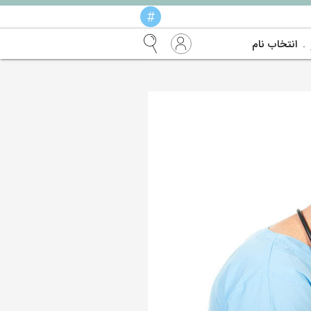
#
انتخاب نام