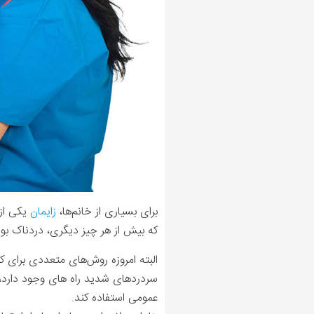
برای بسیاری از خانم‌ها،
زایمان
یکی از 
که بیش از هر چیز دیگری، دردناک بودن 
البته امروزه روش‌های متعددی برای ک
سردردهای شدید راه‌ های وجود دارد، 
عمومی استفاده کند.