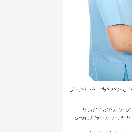
ا آن مواجه خواهند شد. تجربه‌ ای
ش درد پر کردن دندان و یا
تا مادر مجبور نشود از بیهوشی