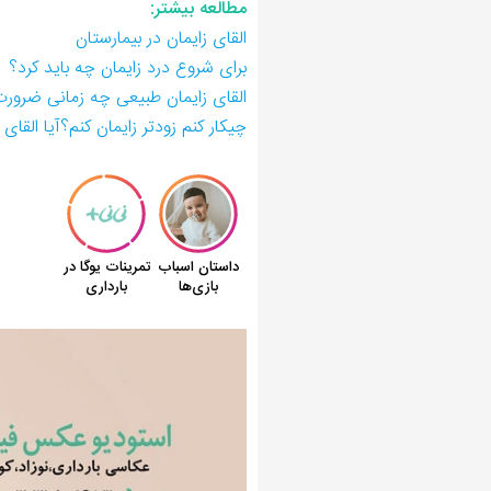
مطالعه بیشتر:
القای زایمان در بیمارستان
برای شروع درد زایمان چه باید کرد؟
القای زایمان طبیعی چه زمانی ضرورت
چیکار کنم زودتر زایمان کنم؟آیا القای 