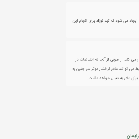
 ایجاد می شود که کبد نوزاد برای انجام این
می کند. از طرفی از آنجا که انقباضات در
می توانند مانع از فشار موثر سر جنین به
برای مادر به دنبال خواهد داشت.
زایمان