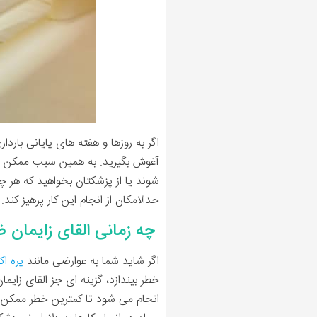
اگر به روزها و هفته های پایانی بار
آغوش بگیرید. به همین سبب ممکن است
شوند یا از پزشکتان بخواهید که هر چ
حدالامکان از انجام این کار پرهیز کند.
چه زمانی القای زایمان
اگر شاید شما به عوارضی مانند
پره ا
خطر بیندازد، گزینه ای جز القای زای
انجام می شود تا کمترین خطر ممکن ما