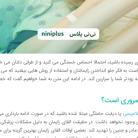
داری رسیده باشید، احتمالا احساس خستگی می کنید و از طرفی دلتان می خوا
 به فکر جلو انداختن زایمانتان و استفاده از روش هایی بیفتید که م
ه زودتر شما را سزارین کند. در ادامه این متن به شما خواهیم گفت که خط
 ضروری است؟
کلامپسی
یا دیابت حاملگی مبتلا شده باشید که در صورت ادامه بارداری می 
مان وجود نخواهد داشت. در حقیقت القای زایمان به دلیل مشکلات پزشکی ب
در و جنین را تهدید کند. بعضی اوقات القای زایمان بهترین گزینه برای س