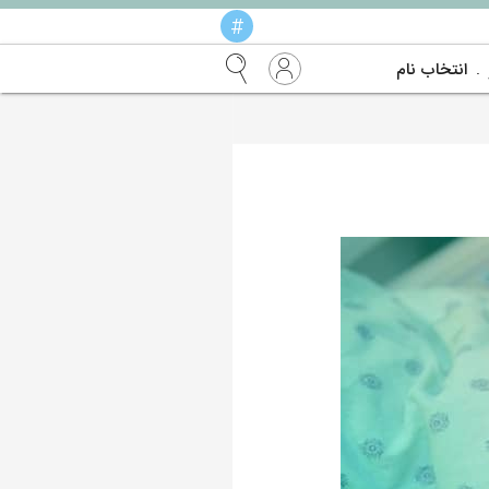
#
انتخاب نام