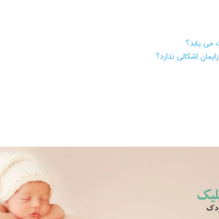
 می یابد؟
زایمان اشکالی ندارد؟