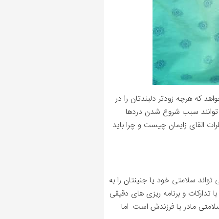
هد که هرچه زودتر دلبندتان را در
ی توانند سبب شروع شدن دردها
رات القای زایمان چیست و چرا باید
تواند سلامتی خود یا جنینتان را به
ا تدارکات و برنامه ریزی های دقیقی
لامتی مادر یا فرزندش است. اما