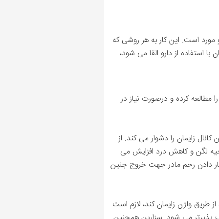
و مورد است. این کار به هر روشی که
ا استفاده از دارو القا می شود،
ا را مطالعه کرده و درصورت نیاز در
انال زایمان را دشوار می کند. از
ه لگن و کاهش درد افزایش می
 فشار دادن رحم مادر جهت خروج جنین
از طریق واژن زایمان کند، لازم است
آسیب پذیرتر می شود. سزارین همچنین