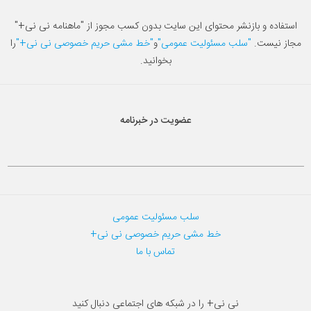
استفاده و بازنشر محتوای این سایت بدون کسب مجوز از "ماهنامه نی نی+"
مجاز نیست.
"سلب مسئولیت عمومی"
و
"خط مشی حریم خصوصی نی نی+"
را
بخوانید.
عضویت در خبرنامه
سلب مسئولیت عمومی
خط مشی حریم خصوصی نی نی+
تماس با ما
نی نی+ را در شبکه های اجتماعی دنبال کنید