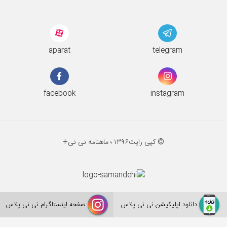
aparat
telegram
facebook
instagram
© کپی رایت
۱۳۹۶ ؛
ماهنامه نی نی+
دانلود اپلیکیشن نی نی پلاس
صفحه اینستاگرام نی نی پلاس