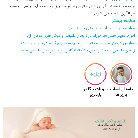
جمجمه هستند. اگر نوزاد در معرض خطر خونریزی باشد، برای بررسی بیشتر،
غربالگری انجام می شود.
مطالعه بیشتر:
مقایسه عوارض زایمان طبیعی با سزارین
انواع تغییر شکل سر نوزاد در زایمان طبیعی و روش های درمان آن
عوارض دیستوشی شانه بعد از تولد چیست و چگونه درمان می شود؟
زایمان طبیعی سخت ودلایل مشکلات کانال تولد درزایمان طبیعی سخت