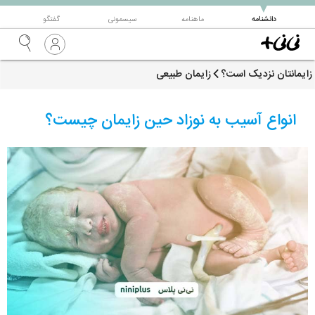
▼
دانشنامه
ماهنامه
سیسمونی
گفتگو
زایمانتان نزدیک است؟
زایمان طبیعی
انواع آسیب به نوزاد حین زایمان چیست؟