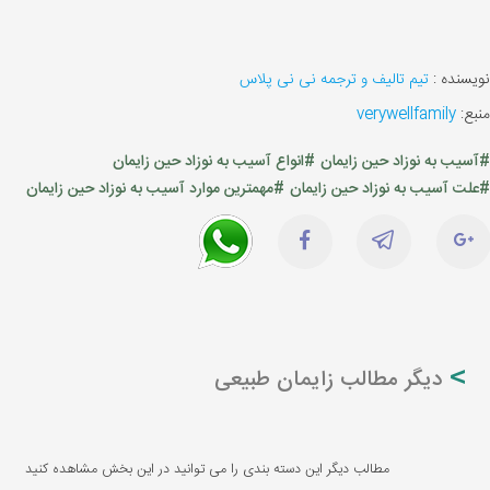
نویسنده :
تیم تالیف و ترجمه نی نی پلاس
منبع:
verywellfamily
#آسیب به نوزاد حین زایمان
#انواع آسیب به نوزاد حین زایمان
#علت آسیب به نوزاد حین زایمان
#مهمترین موارد آسیب به نوزاد حین زایمان
دیگر مطالب زایمان طبیعی
مطالب دیگر این دسته بندی را می توانید در این بخش مشاهده کنید