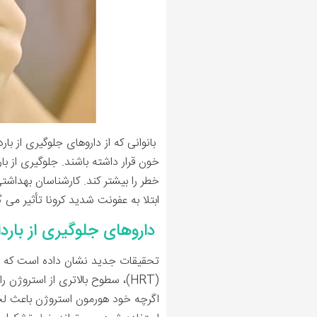
بانوانی که از داروهای جلوگیری از ب
خون قرار داشته باشند. جلوگیری از ب
خطر را بیشتر کند. کارشناسان بهداشت
ابتلا به عفونت شدید کرونا تأثیر می گ
داروهای جلوگیری از باردا
تحقیقات جدید نشان داده است که مادرا
(HRT)، سطوح بالاتری از استروژن را دارند، در صورت ابتلا به عفونت کرونا ممکن است در معرض خطر بیشتری برای ایجاد لخته خون باشند.