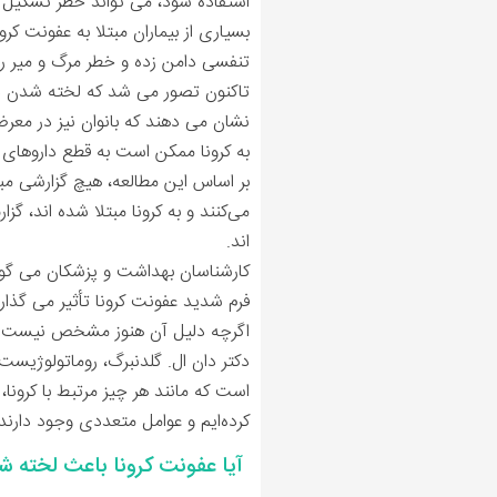
استفاده شود، می تواند خطر تشکیل لخت
تنفسی دامن زده و خطر مرگ و میر را
تاکنون تصور می شد که لخته شدن در صور
نشان می دهند که بانوان نیز در معرض
به کرونا ممکن است به قطع داروهای اس
می‌کنند و به کرونا مبتلا شده اند، 
اند.
کارشناسان بهداشت و پزشکان می گویند
اگرچه دلیل آن هنوز مشخص نیست.
دکتر دان ال. گلدنبرگ، روماتولوژیس
است که مانند هر چیز مرتبط با کرونا
کرده‌ایم و عوامل متعددی وجود دارند
آیا عفونت کرونا باعث لخته