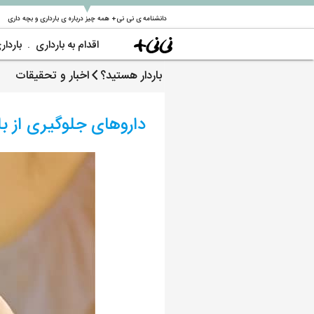
▼
دانشنامه ی نی نی+ همه چیز درباره ی بارداری و بچه داری
اقدام به بارداری
باردار
باردار هستید؟
اخبار و تحقیقات
داروهای جلوگیری از ب