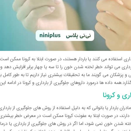
ارداری استفاده می کنند یا باردار هستند، در صورت ابتلا به کرونا ممکن 
ارداری می تواند خطر لخته شدن خون را تا سه یا چهار برابر افزایش دهد 
ی و پزشکان می گویند ما به تحقیقات بیشتری نیاز داریم تا به طور کامل
ذارد.همه داده ها درمورد داروهای جلوگیری از بارداری و کرونا در ادامه ا
ری و کرونا
ن باردار یا بانوانی که به دلیل استفاده از روش های جلوگیری از باردار