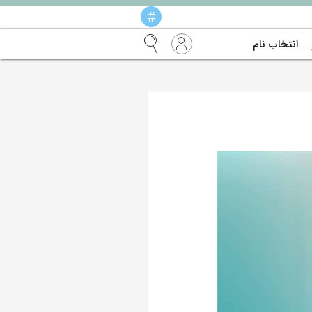
#
انتخاب نام