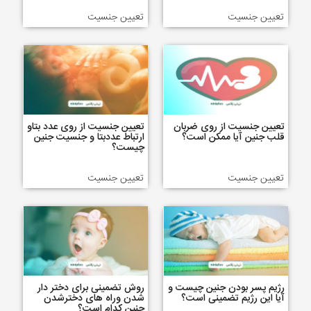
تعیین جنسیت
تعیین جنسیت
تعیین جنسیت از روی ضربان
تعیین جنسیت از روی عدد بتاو
قلب جنین آیا ممکن است؟
ارتباط عددبتا و جنسیت جنین
چیست؟
تعیین جنسیت
تعیین جنسیت
رژیم پسر بودن جنین چیست و
روش تضمینی برای دختر دار
آیا این رژیم تضمینی است؟
شدن وراه های دخترشدن
جنین کدام است؟