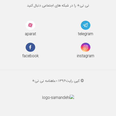
نی نی+ را در شبکه های اجتماعی دنبال کنید
aparat
telegram
facebook
instagram
© کپی رایت
۱۳۹۶ ؛
ماهنامه نی نی+