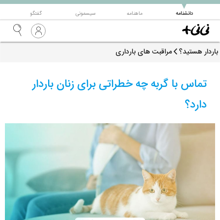
▼
دانشنامه
ماهنامه
سیسمونی
گفتگو
باردار هستید؟
مراقبت های بارداری
تماس با گربه چه خطراتی برای زنان باردار
دارد؟