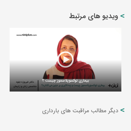
ویدیو های مرتبط
بیماری توکسوپلاسموز چیست ؟
دیگر مطالب مراقبت های بارداری