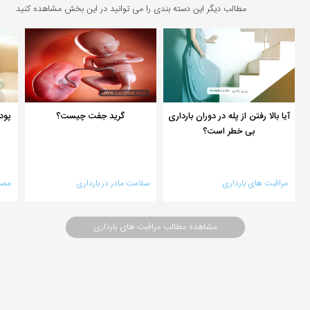
مطالب دیگر این دسته بندی را می توانید در این بخش مشاهده کنید
آیا بالا رفتن از پله در دوران بارداری
گرید جفت چیست؟
پودر
بی خطر است؟
مراقبت های بارداری
سلامت مادر در بارداری
مصر
مشاهده مطالب مراقبت های بارداری