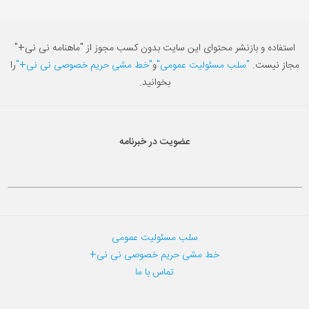
استفاده و بازنشر محتوای این سایت بدون کسب مجوز از "ماهنامه نی نی+"
مجاز نیست.
"سلب مسئولیت عمومی"
و
"خط مشی حریم خصوصی نی نی+"
را
بخوانید.
عضویت در خبرنامه
سلب مسئولیت عمومی
خط مشی حریم خصوصی نی نی+
تماس با ما