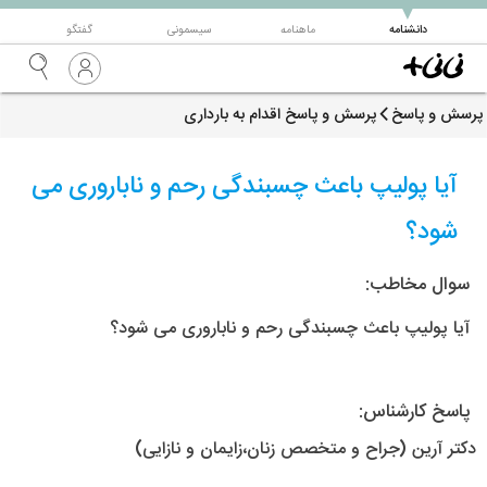
▼
دانشنامه
ماهنامه
سیسمونی
گفتگو
پرسش و پاسخ
پرسش و پاسخ اقدام به بارداری
آیا پولیپ باعث چسبندگی رحم و ناباروری می
شود؟
سوال مخاطب:
آیا پولیپ باعث چسبندگی رحم و ناباروری می شود؟
پاسخ کارشناس:
دکتر آرین (جراح و متخصص زنان،زایمان و نازایی)