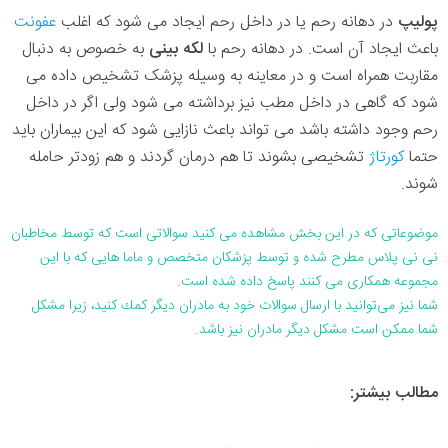
پولیپ
در دهانه رحم یا در داخل رحم ایجاد می شود که اغلب
عفونت
باعث ایجاد آن است. در دهانه رحم با
لکه بینی
به خصوص به دنبال
مقاربت همراه است و در معاینه به وسیله پزشک تشخیص داده می
شود که گاهی در داخل مطب نیز برداشته می شود ولی اگر در داخل
رحم وجود داشته باشد می تواند باعث نازایی شود که این بیماران باید
حتما
کورتاژ
تشخیصی بشوند تا هم درمان گردند و هم زودتر حامله
شوند.
موضوعاتی که در این بخش مشاهده می کنید سوالاتی است که توسط مخاطبان
نی نی پلاس مطرح شده و توسط پزشکان متخصص و ماما هایی که با این
مجموعه همکاری می کنند پاسخ داده شده است.
شما نیز می‌توانید با ارسال سوالات خود به مادران دیگر كمك كنید، زیرا مشكل
شما ممكن است مشكل دیگر مادران نیز باشد.
مطالب بیشتر: