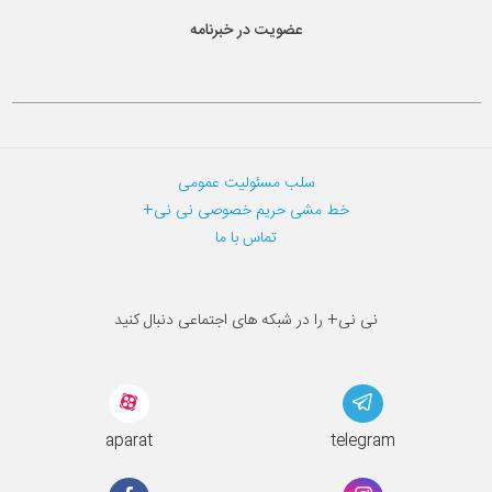
عضویت در خبرنامه
سلب مسئولیت عمومی
خط مشی حریم خصوصی نی نی+
تماس با ما
نی نی+ را در شبکه های اجتماعی دنبال کنید
aparat
telegram