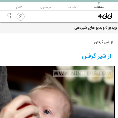
▼
دانشنامه
ماهنامه
سیسمونی
گفتگو
ویدیو
ویدیو های شیردهی
از شیر گرفتن
از شیر گرفتن