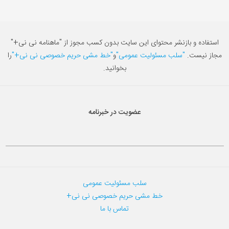
استفاده و بازنشر محتوای این سایت بدون کسب مجوز از "ماهنامه نی نی+"
مجاز نیست.
"سلب مسئولیت عمومی"
و
"خط مشی حریم خصوصی نی نی+"
را
بخوانید.
عضویت در خبرنامه
سلب مسئولیت عمومی
خط مشی حریم خصوصی نی نی+
تماس با ما