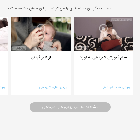
مطالب دیگر این دسته بندی را می توانید در این بخش مشاهده کنید
فیلم آموزش شیردهی به نوزاد
از شیر گرفتن
ویدیو های شیردهی
ویدیو های شیردهی
وید
مشاهده مطالب ویدیو های شیردهی