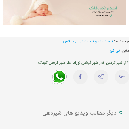
نویسنده :
تیم تالیف و ترجمه نی نی پلاس
منبع:
نی نی +
#از شیر گرفتن
#از شیر گرفتن نوزاد
#از شیر گرفتن کودک
دیگر مطالب ویدیو های شیردهی