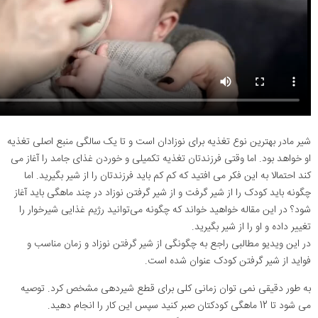
شیر مادر بهترین نوع تغذیه برای نوزادان است و تا یک سالگی منبع اصلی تغذیه
او خواهد بود. اما وقتی فرزندتان تغذیه تکمیلی و خوردن غذای جامد را آغاز می
کند احتمالا به این فکر می افتید که کم کم باید فرزندتان را از شیر بگیرید. اما
چگونه باید کودک را از شیر گرفت و از شیر گرفتن نوزاد در چند ماهگی باید آغاز
شود؟ در این مقاله خواهید خواند که چگونه می‌توانید رژیم غذایی شیرخوار را
تغییر داده و او را از شیر بگیرید.
در این ویدیو مطالبی راجع به چگونگی از شیر گرفتن نوزاد و زمان مناسب و
فواید از شیر گرفتن کودک عنوان شده است.
به طور دقیقی نمی توان زمانی کلی برای قطع شیردهی مشخص کرد. توصیه
می شود تا 12 ماهگی کودکتان صبر کنید سپس این کار را انجام دهید.