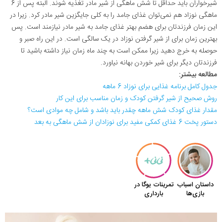
شیرخواران باید حداقل تا شش ماهگی از شیر مادر تغذیه شوند. البته پس از 6
ماهگی نوزاد هم نمی‌توان غذای جامد را به کلی جایگزین شیر مادر کرد. زیرا در
این زمان فرزندتان برای هضم بهتر غذای جامد به شیر مادر نیازمند است. پس
بهترین زمان برای از شیر گرفتن نوزاد در یک سالگی است. در این راه صبر و
حوصله به خرج دهید زیرا ممکن است به چند ماه زمان نیاز داشته باشید تا
فرزندتان دیگر برای شیر خوردن بهانه نیاورد.
مطالعه بیشتر:
جدول کامل برنامه غذایی برای نوزاد 6 ماهه
روش صحیح از شیر گرفتن کودک و زمان مناسب برای این کار
مقدار غذای کودک شش ماهه چقدر باید باشد و شامل چه موادی است؟
دستور پخت 6 غذای کمکی مفید برای نوزادان از شش ماهگی به بعد