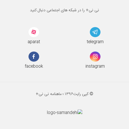
نی نی+ را در شبکه های اجتماعی دنبال کنید
aparat
telegram
facebook
instagram
© کپی رایت
۱۳۹۶ ؛
ماهنامه نی نی+