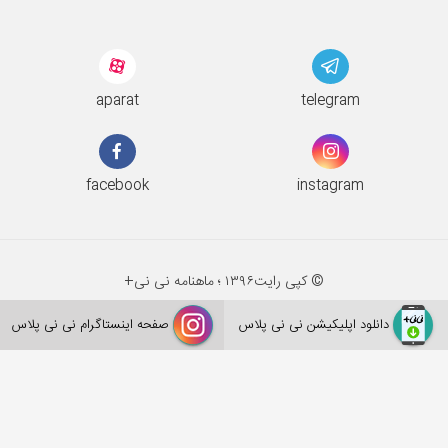
aparat
telegram
facebook
instagram
© کپی رایت
۱۳۹۶ ؛
ماهنامه نی نی+
دانلود اپلیکیشن نی نی پلاس
صفحه اینستاگرام نی نی پلاس