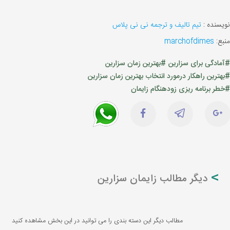
نویسنده :
تیم تالیف و ترجمه نی نی پلاس
منبع:
marchofdimes
#آمادگی برای سزارین
#بهترین زمان سزارین
#بهترین راهکار درمورد انتخاب بهترین زمان سزارین
#خطر برنامه ریزی زودهنگام زایمان
دیگر مطالب زایمان سزارین
مطالب دیگر این دسته بندی را می توانید در این بخش مشاهده کنید